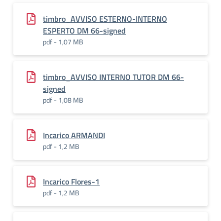
timbro_AVVISO ESTERNO-INTERNO
ESPERTO DM 66-signed
pdf - 1,07 MB
timbro_AVVISO INTERNO TUTOR DM 66-
signed
pdf - 1,08 MB
Incarico ARMANDI
pdf - 1,2 MB
Incarico Flores-1
pdf - 1,2 MB