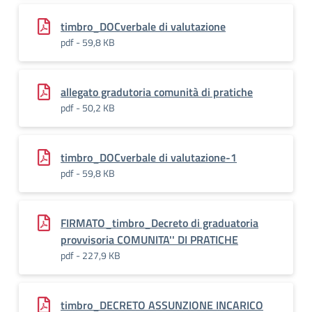
timbro_DOCverbale di valutazione
pdf - 59,8 KB
allegato gradutoria comunità di pratiche
pdf - 50,2 KB
timbro_DOCverbale di valutazione-1
pdf - 59,8 KB
FIRMATO_timbro_Decreto di graduatoria
provvisoria COMUNITA'' DI PRATICHE
pdf - 227,9 KB
timbro_DECRETO ASSUNZIONE INCARICO