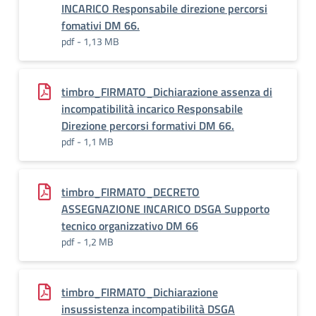
INCARICO Responsabile direzione percorsi
fomativi DM 66.
pdf - 1,13 MB
timbro_FIRMATO_Dichiarazione assenza di
incompatibilità incarico Responsabile
Direzione percorsi formativi DM 66.
pdf - 1,1 MB
timbro_FIRMATO_DECRETO
ASSEGNAZIONE INCARICO DSGA Supporto
tecnico organizzativo DM 66
pdf - 1,2 MB
timbro_FIRMATO_Dichiarazione
insussistenza incompatibilità DSGA