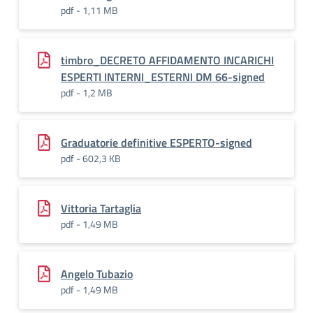
pdf - 1,11 MB
timbro_DECRETO AFFIDAMENTO INCARICHI
ESPERTI INTERNI_ESTERNI DM 66-signed
pdf - 1,2 MB
Graduatorie definitive ESPERTO-signed
pdf - 602,3 KB
Vittoria Tartaglia
pdf - 1,49 MB
Angelo Tubazio
pdf - 1,49 MB