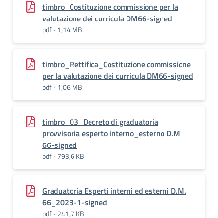
timbro_Costituzione commissione per la
valutazione dei curricula DM66-signed
pdf - 1,14 MB
timbro_Rettifica_Costituzione commissione
per la valutazione dei curricula DM66-signed
pdf - 1,06 MB
timbro_03_Decreto di graduatoria
provvisoria esperto interno_esterno D.M
66-signed
pdf - 793,6 KB
Graduatoria Esperti interni ed esterni D.M.
66_2023-1-signed
pdf - 241,7 KB