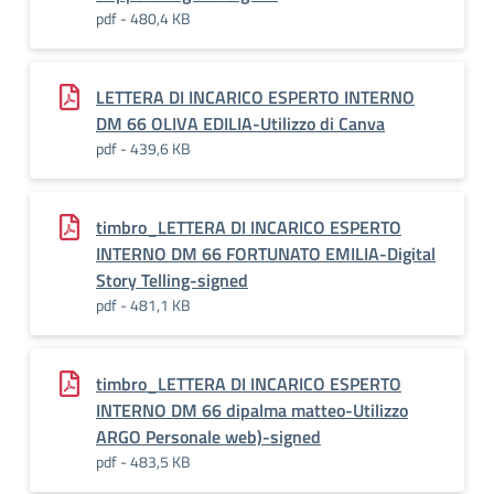
pdf - 480,4 KB
LETTERA DI INCARICO ESPERTO INTERNO
DM 66 OLIVA EDILIA-Utilizzo di Canva
pdf - 439,6 KB
timbro_LETTERA DI INCARICO ESPERTO
INTERNO DM 66 FORTUNATO EMILIA-Digital
Story Telling-signed
pdf - 481,1 KB
timbro_LETTERA DI INCARICO ESPERTO
INTERNO DM 66 dipalma matteo-Utilizzo
ARGO Personale web)-signed
pdf - 483,5 KB