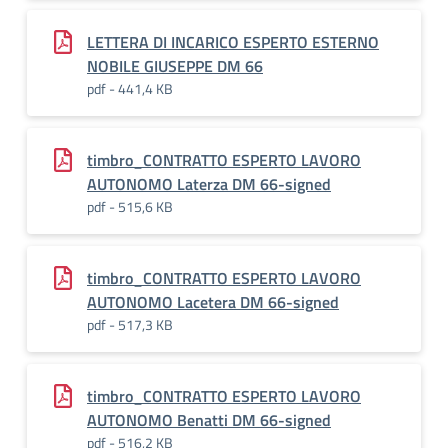
LETTERA DI INCARICO ESPERTO ESTERNO
NOBILE GIUSEPPE DM 66
pdf - 441,4 KB
timbro_CONTRATTO ESPERTO LAVORO
AUTONOMO Laterza DM 66-signed
pdf - 515,6 KB
timbro_CONTRATTO ESPERTO LAVORO
AUTONOMO Lacetera DM 66-signed
pdf - 517,3 KB
timbro_CONTRATTO ESPERTO LAVORO
AUTONOMO Benatti DM 66-signed
pdf - 516,2 KB