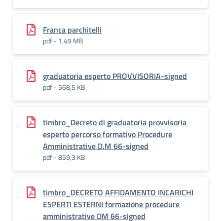
Franca parchitelli
pdf - 1,49 MB
graduatoria esperto PROVVISORIA-signed
pdf - 568,5 KB
timbro_Decreto di graduatoria provvisoria
esperto percorso formativo Procedure
Amministrative D.M 66-signed
pdf - 859,3 KB
timbro_DECRETO AFFIDAMENTO INCARICHI
ESPERTI ESTERNI formazione procedure
amministrative DM 66-signed