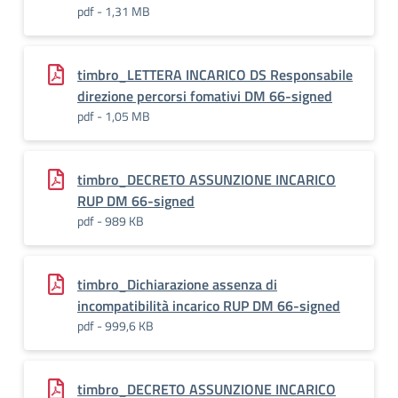
pdf - 1,31 MB
timbro_LETTERA INCARICO DS Responsabile
direzione percorsi fomativi DM 66-signed
pdf - 1,05 MB
timbro_DECRETO ASSUNZIONE INCARICO
RUP DM 66-signed
pdf - 989 KB
timbro_Dichiarazione assenza di
incompatibilità incarico RUP DM 66-signed
pdf - 999,6 KB
timbro_DECRETO ASSUNZIONE INCARICO