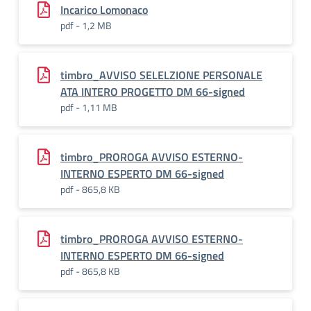
Incarico Lomonaco
pdf - 1,2 MB
timbro_AVVISO SELELZIONE PERSONALE
ATA INTERO PROGETTO DM 66-signed
pdf - 1,11 MB
timbro_PROROGA AVVISO ESTERNO-
INTERNO ESPERTO DM 66-signed
pdf - 865,8 KB
timbro_PROROGA AVVISO ESTERNO-
INTERNO ESPERTO DM 66-signed
pdf - 865,8 KB