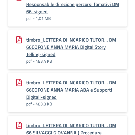
Responsabile direzione percorsi fomativi DM
66-signed
pdf - 1,01 MB
timbro_LETTERA DI INCARICO TUTOR... DM
66COFONE ANNA MARIA Digital Story
Telling-signed
pdf - 483,4 KB
timbro_LETTERA DI INCARICO TUTOR... DM
66COFONE ANNA MARIA ABA e Supporti
Digitali-signed
pdf - 483,3 KB
timbro_LETTERA DI INCARICO TUTOR... DM
66 SILVAGGI GIOVANNA ( Procedure