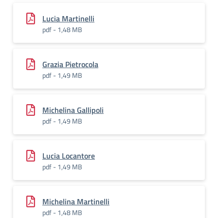
Lucia Martinelli
pdf - 1,48 MB
Grazia Pietrocola
pdf - 1,49 MB
Michelina Gallipoli
pdf - 1,49 MB
Lucia Locantore
pdf - 1,49 MB
Michelina Martinelli
pdf - 1,48 MB