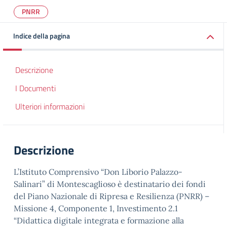
PNRR
Indice della pagina
Descrizione
I Documenti
Ulteriori informazioni
Descrizione
L’Istituto Comprensivo “Don Liborio Palazzo-
Salinari” di Montescaglioso è destinatario dei fondi
del Piano Nazionale di Ripresa e Resilienza (PNRR) –
Missione 4, Componente 1, Investimento 2.1
“Didattica digitale integrata e formazione alla