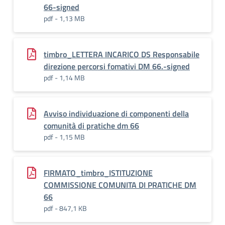
66-signed
pdf - 1,13 MB
timbro_LETTERA INCARICO DS Responsabile
direzione percorsi fomativi DM 66.-signed
pdf - 1,14 MB
Avviso individuazione di componenti della
comunità di pratiche dm 66
pdf - 1,15 MB
FIRMATO_timbro_ISTITUZIONE
COMMISSIONE COMUNITA DI PRATICHE DM
66
pdf - 847,1 KB