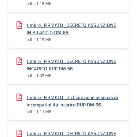
pdf - 1,19 MB
timbro_FIRMATO_DECRETO ASSUNZIONE
IN BILANCIO DM 66.
pdf - 1,19 MB
timbro_FIRMATO_DECRETO ASSUNZIONE
INCARICO RUP DM 66
pdf - 1,02 MB
timbro_FIRMATO_Dichiarazione assenza di
incompatibilità incarico RUP DM 66.
pdf - 1,11 MB
timbro_FIRMATO_DECRETO ASSUNZIONE