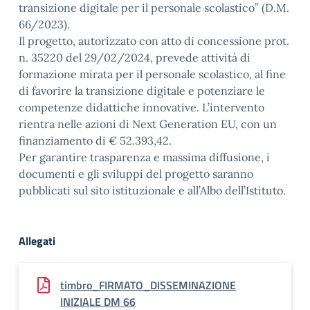
transizione digitale per il personale scolastico” (D.M.
66/2023).
Il progetto, autorizzato con atto di concessione prot.
n. 35220 del 29/02/2024, prevede attività di
formazione mirata per il personale scolastico, al fine
di favorire la transizione digitale e potenziare le
competenze didattiche innovative. L’intervento
rientra nelle azioni di Next Generation EU, con un
finanziamento di € 52.393,42.
Per garantire trasparenza e massima diffusione, i
documenti e gli sviluppi del progetto saranno
pubblicati sul sito istituzionale e all’Albo dell’Istituto.
Allegati
timbro_FIRMATO_DISSEMINAZIONE
INIZIALE DM 66