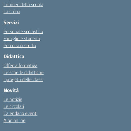
I numeri della scuola
La storia
Servizi
Personale scolastico
Famiglie e studenti
Percorsi di studio
Didattica
Offerta formativa
Le schede didattiche
I progetti delle classi
Novità
Le notizie
Le circolari
Calendario eventi
Albo online