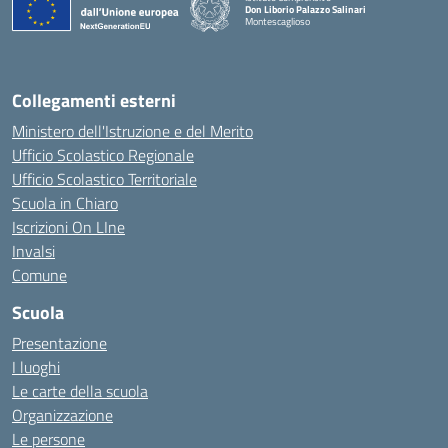
Don Liborio Palazzo Salinari
Montescaglioso
Collegamenti esterni
Ministero dell'Istruzione e del Merito
Ufficio Scolastico Regionale
Ufficio Scolastico Territoriale
Scuola in Chiaro
Iscrizioni On LIne
Invalsi
Comune
Scuola
Presentazione
I luoghi
Le carte della scuola
Organizzazione
Le persone