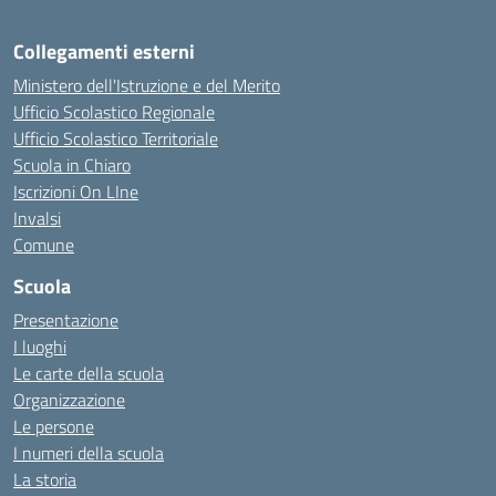
Collegamenti esterni
Ministero dell'Istruzione e del Merito
Ufficio Scolastico Regionale
Ufficio Scolastico Territoriale
Scuola in Chiaro
Iscrizioni On LIne
Invalsi
Comune
Scuola
Presentazione
I luoghi
Le carte della scuola
Organizzazione
Le persone
I numeri della scuola
La storia