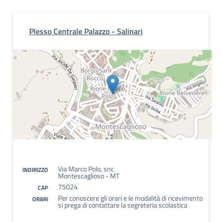
Plesso Centrale Palazzo - Salinari
Via Marco Polo, snc
INDIRIZZO
Montescaglioso - MT
75024
CAP
Per conoscere gli orari e le modalità di ricevimento
ORARI
si prega di contattare la segreteria scolastica