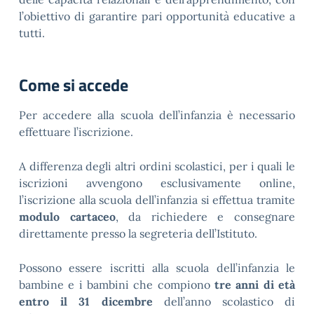
l’obiettivo di garantire pari opportunità educative a
tutti.
Come si accede
Per accedere alla scuola dell’infanzia è necessario
effettuare l’iscrizione.
A differenza degli altri ordini scolastici, per i quali le
iscrizioni avvengono esclusivamente online,
l’iscrizione alla scuola dell’infanzia si effettua tramite
modulo cartaceo
, da richiedere e consegnare
direttamente presso la segreteria dell’Istituto.
Possono essere iscritti alla scuola dell’infanzia le
bambine e i bambini che compiono
tre anni di età
entro il 31 dicembre
dell’anno scolastico di