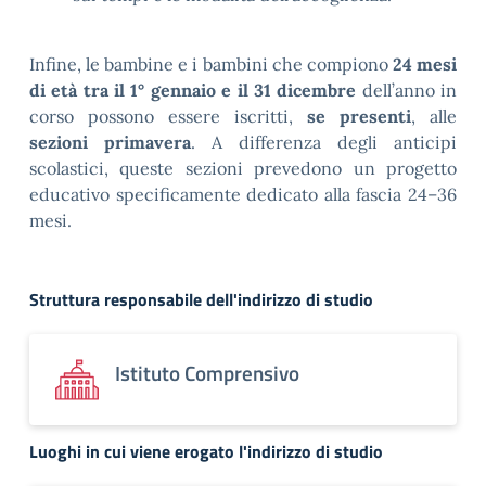
Infine, le bambine e i bambini che compiono
24 mesi
di età tra il 1° gennaio e il 31 dicembre
dell’anno in
corso possono essere iscritti,
se presenti
, alle
sezioni primavera
. A differenza degli anticipi
scolastici, queste sezioni prevedono un progetto
educativo specificamente dedicato alla fascia 24–36
mesi.
Struttura responsabile dell'indirizzo di studio
Istituto Comprensivo
Luoghi in cui viene erogato l'indirizzo di studio