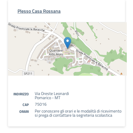
Plesso Casa Rossana
Via Oreste Leonardi
INDIRIZZO
Pomarico - MT
75016
CAP
Per conoscere gli orari e le modalità di ricevimento
ORARI
si prega di contattare la segreteria scolastica