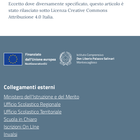
Eccetto dove diversamente specificato, questo articolo è
stato rilasciato sotto Licenza Creative Commons
Attribuzione 4.0 Italia.
Istituto Comprensivo
Don Liborio Palazzo Salinari
Montescaglioso
Collegamenti esterni
Ministero dell'Istruzione e del Merito
Ufficio Scolastico Regionale
Ufficio Scolastico Territoriale
Scuola in Chiaro
Iscrizioni On LIne
Invalsi