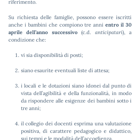
riferimento.
Su richiesta delle famiglie, possono essere iscritti
anche i bambini che compiono tre anni
entro il 30
aprile dell’anno successivo
(c.d.
anticipatari
), a
condizione che:
vi sia disponibilità di posti;
siano esaurite eventuali liste di attesa;
i locali e le dotazioni siano idonei dal punto di
vista dell’agibilità e della funzionalità, in modo
da rispondere alle esigenze dei bambini sotto i
tre anni;
il collegio dei docenti esprima una valutazione
positiva, di carattere pedagogico e didattico,
sui tempi e le modalità dell’accoglienza.