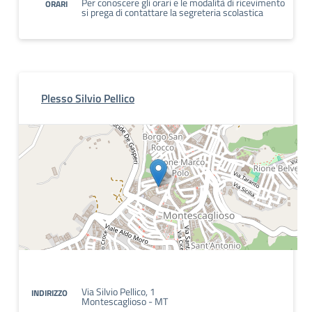
Per conoscere gli orari e le modalità di ricevimento
ORARI
si prega di contattare la segreteria scolastica
Plesso Silvio Pellico
Via Silvio Pellico, 1
INDIRIZZO
Montescaglioso - MT