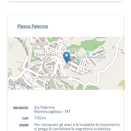
Plesso Palermo
Via Palermo
INDIRIZZO
Montescaglioso - MT
75024
CAP
Per conoscere gli orari e le modalità di ricevimento
ORARI
si prega di contattare la segreteria scolastica