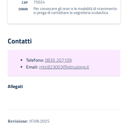
75024
CAP
Per conoscere gli orari e le modalità di ricevimento
ORARI
si prega di contattare la segreteria scolastica
Contatti
Telefono:
0835 207109
Email:
mtic823003@istruzione.it
Allegati
Revisione:
07.08.2025