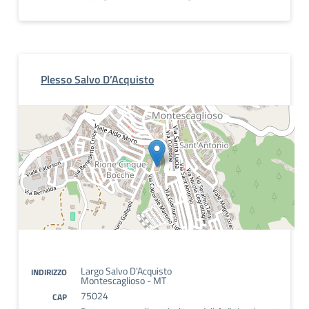
Plesso Salvo D’Acquisto
Largo Salvo D’Acquisto
INDIRIZZO
Montescaglioso - MT
75024
CAP