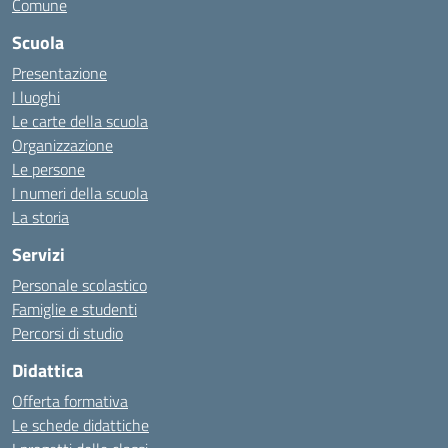
Comune
Scuola
Presentazione
I luoghi
Le carte della scuola
Organizzazione
Le persone
I numeri della scuola
La storia
Servizi
Personale scolastico
Famiglie e studenti
Percorsi di studio
Didattica
Offerta formativa
Le schede didattiche