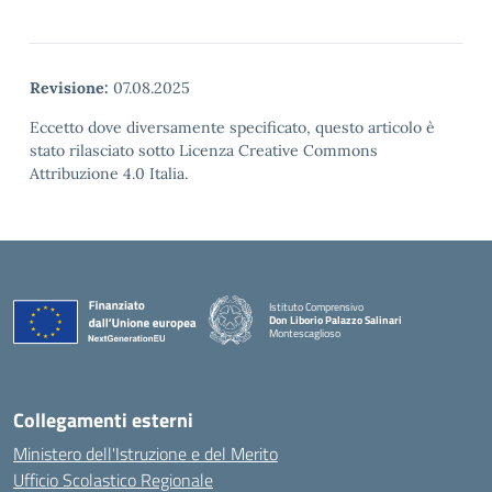
Revisione:
07.08.2025
Eccetto dove diversamente specificato, questo articolo è
stato rilasciato sotto Licenza Creative Commons
Attribuzione 4.0 Italia.
Istituto Comprensivo
Don Liborio Palazzo Salinari
Montescaglioso
Collegamenti esterni
Ministero dell'Istruzione e del Merito
Ufficio Scolastico Regionale