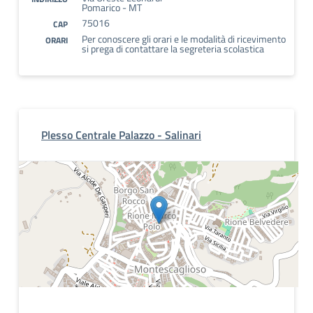
Pomarico - MT
75016
CAP
Per conoscere gli orari e le modalità di ricevimento
ORARI
si prega di contattare la segreteria scolastica
Plesso Centrale Palazzo - Salinari