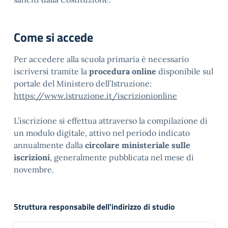
Come si accede
Per accedere alla scuola primaria è necessario
iscriversi tramite la
procedura online
disponibile sul
portale del Ministero dell’Istruzione:
https://www.istruzione.it/iscrizionionline
L’iscrizione si effettua attraverso la compilazione di
un modulo digitale, attivo nel periodo indicato
annualmente dalla
circolare ministeriale sulle
iscrizioni
, generalmente pubblicata nel mese di
novembre.
Struttura responsabile dell'indirizzo di studio