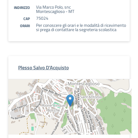
Via Marco Polo, snc
INDIRIZZO
Montescaglioso - MT
75024
CAP
Per conoscere gli orari e le modalità di ricevimento
ORARI
si prega di contattare la segreteria scolastica
Plesso Salvo D’Acquisto