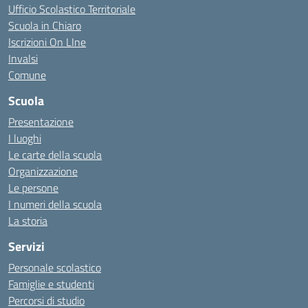
Ufficio Scolastico Territoriale
Scuola in Chiaro
Iscrizioni On LIne
Invalsi
Comune
Scuola
Presentazione
I luoghi
Le carte della scuola
Organizzazione
Le persone
I numeri della scuola
La storia
Servizi
Personale scolastico
Famiglie e studenti
Percorsi di studio