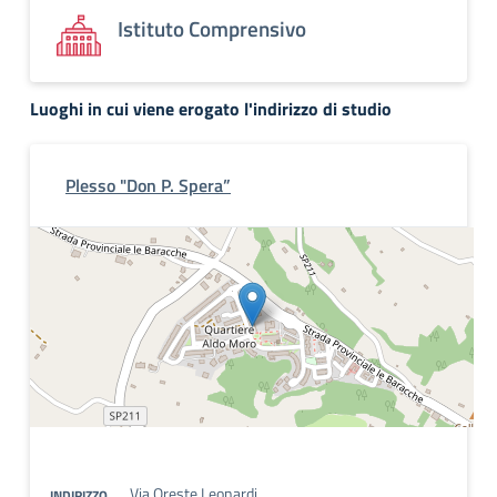
Istituto Comprensivo
Luoghi in cui viene erogato l'indirizzo di studio
Plesso "Don P. Spera”
Via Oreste Leonardi
INDIRIZZO