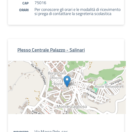
75016
CAP
Per conoscere gli orari e le modalità di ricevimento
ORARI
si prega di contattare la segreteria scolastica
Plesso Centrale Palazzo - Salinari
Via Marco Polo, snc