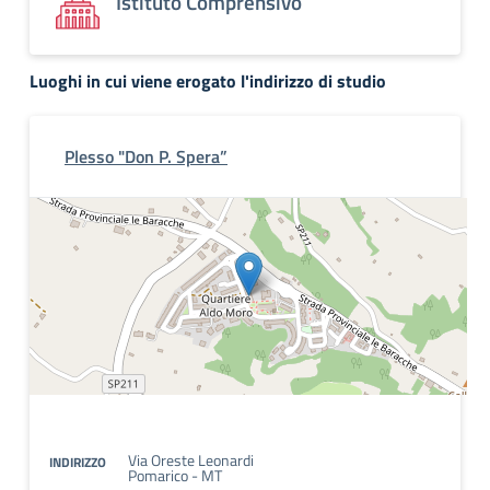
Istituto Comprensivo
Luoghi in cui viene erogato l'indirizzo di studio
Plesso "Don P. Spera”
Via Oreste Leonardi
INDIRIZZO
Pomarico - MT