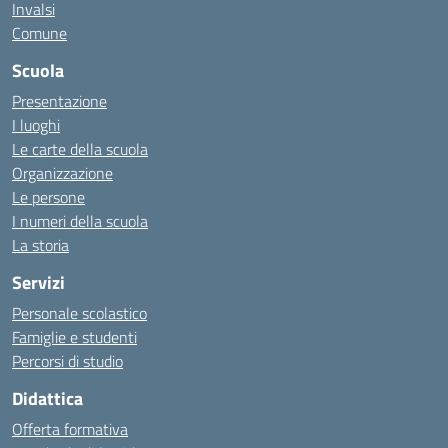
Invalsi
Comune
Scuola
Presentazione
I luoghi
Le carte della scuola
Organizzazione
Le persone
I numeri della scuola
La storia
Servizi
Personale scolastico
Famiglie e studenti
Percorsi di studio
Didattica
Offerta formativa