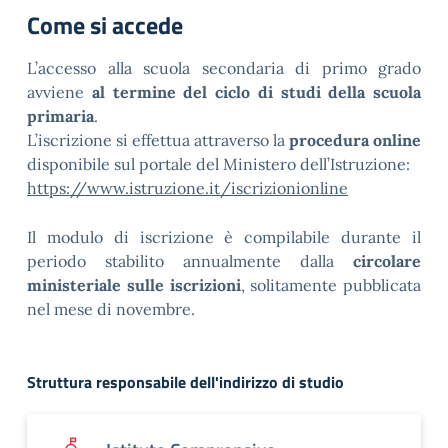
Come si accede
L’accesso alla scuola secondaria di primo grado
avviene
al termine del ciclo di studi della scuola
primaria
.
L’iscrizione si effettua attraverso la
procedura online
disponibile sul portale del Ministero dell’Istruzione:
https://www.istruzione.it/iscrizionionline
Il modulo di iscrizione è compilabile durante il
periodo stabilito annualmente dalla
circolare
ministeriale sulle iscrizioni
, solitamente pubblicata
nel mese di novembre.
Struttura responsabile dell'indirizzo di studio