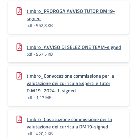
timbro_PROROGA AVVISO TUTOR DM19-
signed
pdf - 952,8 KB
timbro_AVVISO DI SELEZIONE TEAM-signed
pdf - 957,5 KB
timbro_Convocazione commissione per la
valutazione dei curricula Esperti e Tutor
D.M19_2024-1-signed
pdf - 1,17 MB
timbro_Costituzione commissione per la
valutazione dei curricula DM19-signed
pdf - 420,2 KB