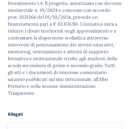
Investimento 1.4. Il progetto, autorizzato con decreto
ministeriale n. 19/2024 e concesso con accordo
prot. 0131364 del 01/10/2024, prevede un
finanziamento pari a € 83.676,90. L’iniziativa mira a
ridurre i divari territoriali negli apprendimenti e a
contrastare la dispersione scolastica attraverso
interventi di potenziamento dei servizi educativi,
mentoring, orientamento e attività di supporto
formativo e motivazionale rivolte agli studenti della
scuola secondaria di primo e secondo grado. Tutti
gli atti e i documenti di interesse comunitario
saranno pubblicati sul sito istituzionale, all’Albo
Pretorio e nella sezione Amministrazione
Trasparente.
Allegati