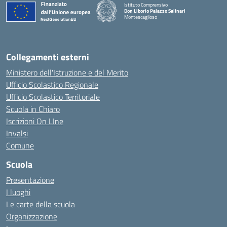
Istituto Comprensivo
Don Liborio Palazzo Salinari
Montescaglioso
Collegamenti esterni
Ministero dell'Istruzione e del Merito
Ufficio Scolastico Regionale
Ufficio Scolastico Territoriale
Scuola in Chiaro
Iscrizioni On LIne
Invalsi
Comune
Scuola
Presentazione
I luoghi
Le carte della scuola
Organizzazione