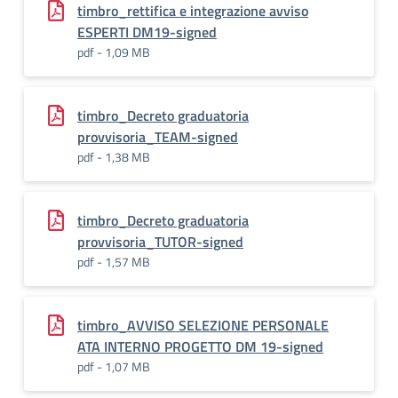
timbro_rettifica e integrazione avviso
ESPERTI DM19-signed
pdf - 1,09 MB
timbro_Decreto graduatoria
provvisoria_TEAM-signed
pdf - 1,38 MB
timbro_Decreto graduatoria
provvisoria_TUTOR-signed
pdf - 1,57 MB
timbro_AVVISO SELEZIONE PERSONALE
ATA INTERNO PROGETTO DM 19-signed
pdf - 1,07 MB