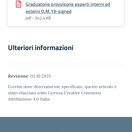
Graduatorie provvisorie esperti interni ed
esterni D.M.19-signed
pdf - 342,4 KB
Ulteriori informazioni
Revisione:
02.10.2025
Eccetto dove diversamente specificato, questo articolo è
stato rilasciato sotto Licenza Creative Commons
Attribuzione 4.0 Italia.