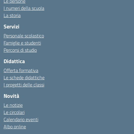
Le persone
I numeri della scuola
La storia
Servizi
Personale scolastico
Famiglie e studenti
Percorsi di studio
Didattica
Offerta formativa
Le schede didattiche
I progetti delle classi
Novità
Le notizie
Le circolari
Calendario eventi
Albo online