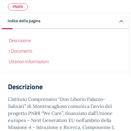
PNRR
Indice della pagina
Descrizione
I Documenti
Ulteriori informazioni
Descrizione
L’Istituto Comprensivo “Don Liborio Palazzo-
Salinari” di Montescaglioso comunica l’avvio del
progetto PNRR “We Care”, finanziato dall’Unione
europea – Next Generation EU nell’ambito della
Missione 4 – Istruzione e Ricerca, Componente 1,