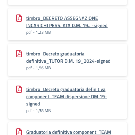
timbro_DECRETO ASSEGNAZIONE
INCARICHI PERS. ATA D.M. 19...-signed
pdf - 1,23 MB
timbro_Decreto graduatoria
definitiva_TUTOR D.M. 19_2024-signed
pdf - 1,56 MB
timbro_Decreto graduatoria definitiva
componenti TEAM dispersione DM 19-
signed
pdf - 1,38 MB
Graduatoria definitiva componenti TEAM