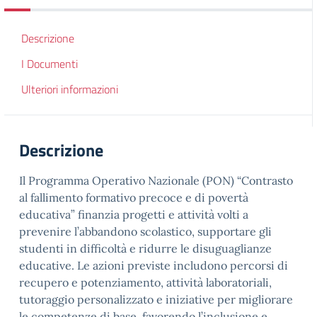
Descrizione
I Documenti
Ulteriori informazioni
Descrizione
Il Programma Operativo Nazionale (PON) “Contrasto
al fallimento formativo precoce e di povertà
educativa” finanzia progetti e attività volti a
prevenire l’abbandono scolastico, supportare gli
studenti in difficoltà e ridurre le disuguaglianze
educative. Le azioni previste includono percorsi di
recupero e potenziamento, attività laboratoriali,
tutoraggio personalizzato e iniziative per migliorare
le competenze di base, favorendo l’inclusione e