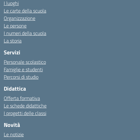
I luoghi
Le carte della scuola
Organizzazione
Le persone
I numeri della scuola
La storia
Servizi
Personale scolastico
Famiglie e studenti
Percorsi di studio
Didattica
Offerta formativa
Le schede didattiche
I progetti delle classi
Novità
Le notizie