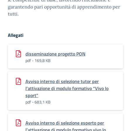
garantendo pari opportunità di apprendimento per
tutti.
Allegati
disseminazione progetto PON
pdf - 169,8 KB
Avviso interno di selezione tutor per
l’attivazione di modulo formativo “Vivo lo
sport”
pdf - 683,1 KB
Avviso interno di selezione esperto per
l’attivazione di modulo formativo vivo lo