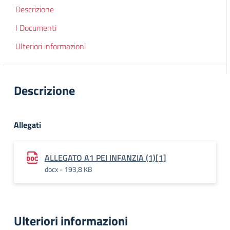
Descrizione
I Documenti
Ulteriori informazioni
Descrizione
Allegati
ALLEGATO A1 PEI INFANZIA (1)[1]
docx - 193,8 KB
Ulteriori informazioni