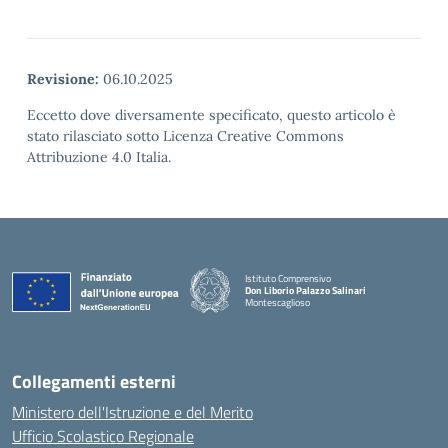
Revisione:
06.10.2025
Eccetto dove diversamente specificato, questo articolo è
stato rilasciato sotto Licenza Creative Commons
Attribuzione 4.0 Italia.
Istituto Comprensivo
Don Liborio Palazzo Salinari
Montescaglioso
Collegamenti esterni
Ministero dell'Istruzione e del Merito
Ufficio Scolastico Regionale