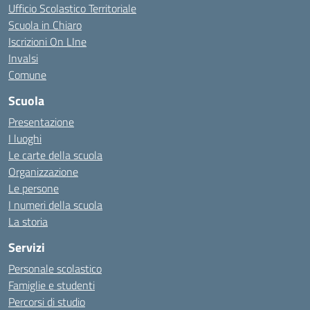
Ufficio Scolastico Territoriale
Scuola in Chiaro
Iscrizioni On LIne
Invalsi
Comune
Scuola
Presentazione
I luoghi
Le carte della scuola
Organizzazione
Le persone
I numeri della scuola
La storia
Servizi
Personale scolastico
Famiglie e studenti
Percorsi di studio