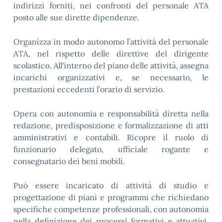
indirizzi forniti, nei confronti del personale ATA
posto alle sue dirette dipendenze.
Organizza in modo autonomo l’attività del personale
ATA, nel rispetto delle direttive del dirigente
scolastico. All'interno del piano delle attività, assegna
incarichi organizzativi e, se necessario, le
prestazioni eccedenti l’orario di servizio.
Opera con autonomia e responsabilità diretta nella
redazione, predisposizione e formalizzazione di atti
amministrativi e contabili. Ricopre il ruolo di
funzionario delegato, ufficiale rogante e
consegnatario dei beni mobili.
Può essere incaricato di attività di studio e
progettazione di piani e programmi che richiedano
specifiche competenze professionali, con autonomia
nella definizione dei processi formativi e attuativi.