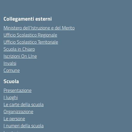
Collegamenti esterni
Ministero dell'Istruzione e del Merito
Ufficio Scolastico Regionale
Ufficio Scolastico Territoriale
Scuola in Chiaro
Iscrizioni On LIne
Invalsi
Comune
Scuola
Presentazione
I luoghi
Le carte della scuola
Organizzazione
Le persone
I numeri della scuola