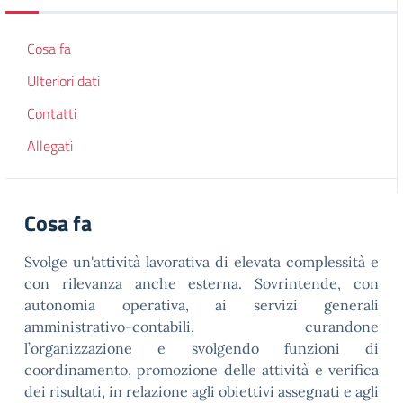
Cosa fa
Ulteriori dati
Contatti
Allegati
Cosa fa
Svolge un'attività lavorativa di elevata complessità e
con rilevanza anche esterna. Sovrintende, con
autonomia operativa, ai servizi generali
amministrativo-contabili, curandone
l’organizzazione e svolgendo funzioni di
coordinamento, promozione delle attività e verifica
dei risultati, in relazione agli obiettivi assegnati e agli