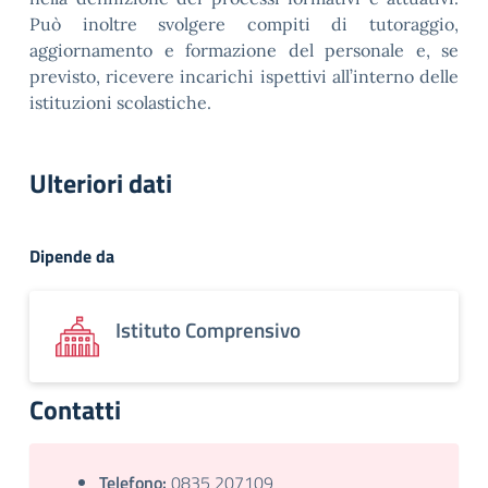
Può inoltre svolgere compiti di tutoraggio,
aggiornamento e formazione del personale e, se
previsto, ricevere incarichi ispettivi all’interno delle
istituzioni scolastiche.
Ulteriori dati
Dipende da
Istituto Comprensivo
Contatti
Telefono:
0835 207109