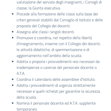
valutazione del servizio degli insegnanti, i Consigli di
classe, la Giunta esecutiva.
Procede alla formazione delle classi sulla base dei
criteri generali stabiliti dal Consiglio di Istituto e delle
proposte del Collegio dei docenti.
Assegna alle classi i singoli docenti.
Promuove e coordina, nel rispetto della libertà
d’insegnamento, insieme con il Collegio dei docenti,
le attività didattiche, di sperimentazione e di
aggiornamento nell’ambito della scuola.
Adotta o propone i provvedimenti resi necessari da
inadempienze o carenze del personale docente o
A.T.A.
Coordina il calendario delle assemblee d’Istituto.
Adotta i provvedimenti di urgenza strettamente
necessari e quelli richiesti per garantire la sicurezza
della scuola.
Nomina il personale docente ed A.T.A. supplente
temporaneo.