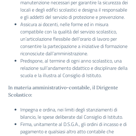
manutenzione necessari per garantire la sicurezza dei
locali e degli edifìci scolastici e designa il responsabile
e gli addetti del servizio di protezione e prevenzione.
Assicura ai docenti, nelle forme ed in misura
compatibile con la qualità del servizio scolastico,
un’articolazione flessibile dell’orario di lavoro per
consentire la partecipazione a iniziative di formazione
riconosciute dall’amministrazione.
Predispone, al termine di ogni anno scolastico, una
relazione sull’andamento didattico e disciplinare della
scuola e la illustra al Consiglio di Istituto.
In materia amministrativo-contabile, il Dirigente
Scolastico:
Impegna e ordina, nei limiti degli stanziamenti di
bilancio, le spese deliberate dal Consiglio di Istituto.
Firma, unitamente al D.S.G.A., gli ordini di incasso e di
pagamento e qualsiasi altro atto contabile che