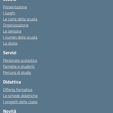
Presentazione
I luoghi
Le carte della scuola
Organizzazione
Le persone
I numeri della scuola
La storia
Servizi
Personale scolastico
Famiglie e studenti
Percorsi di studio
Didattica
Offerta formativa
Le schede didattiche
I progetti delle classi
Novità