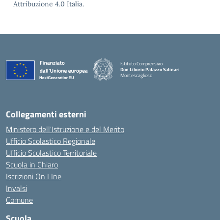
Attribuzione 4.0 Italia.
Istituto Comprensivo
Don Liborio Palazzo Salinari
Montescaglioso
Collegamenti esterni
Ministero dell'Istruzione e del Merito
Ufficio Scolastico Regionale
Ufficio Scolastico Territoriale
Scuola in Chiaro
Iscrizioni On LIne
Invalsi
Comune
Scuola