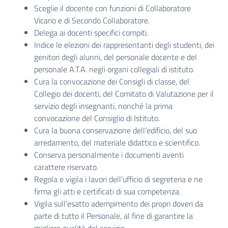
Sceglie il docente con funzioni di Collaboratore
Vicario e di Secondo Collaboratore.
Delega ai docenti specifici compiti.
Indice le elezioni dei rappresentanti degli studenti, dei
genitori degli alunni, del personale docente e del
personale A.T.A. negli organi collegiali di istituto.
Cura la convocazione dei Consigli di classe, del
Collegio dei docenti, del Comitato di Valutazione per il
servizio degli insegnanti, nonché la prima
convocazione del Consiglio di Istituto.
Cura la buona conservazione dell’edificio, del suo
arredamento, del materiale didattico e scientifico.
Conserva personalmente i documenti aventi
carattere riservato.
Regola e vigila i lavori dell’ufficio di segreteria e ne
firma gli atti e certificati di sua competenza.
Vigila sull’esatto adempimento dei propri doveri da
parte di tutto il Personale, al fine di garantire la