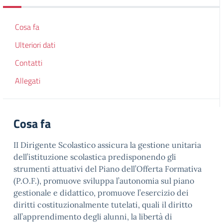
Cosa fa
Ulteriori dati
Contatti
Allegati
Cosa fa
II Dirigente Scolastico assicura la gestione unitaria
dell’istituzione scolastica predisponendo gli
strumenti attuativi del Piano dell’Offerta Formativa
(P.O.F.), promuove sviluppa l’autonomia sul piano
gestionale e didattico, promuove l’esercizio dei
diritti costituzionalmente tutelati, quali il diritto
all’apprendimento degli alunni, la libertà di