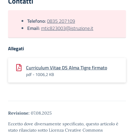
Contatti
Telefono:
0835 207109
Email:
mtic823003@istruzione.it
Allegati
Curriculum Vitae DS Alma Tigre firmato
pdf - 1006,2 KB
Revisione:
07.08.2025
Eccetto dove diversamente specificato, questo articolo è
stato rilasciato sotto Licenza Creative Commons