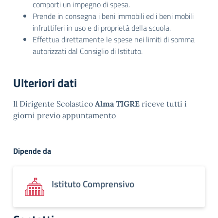
comporti un impegno di spesa.
Prende in consegna i beni immobili ed i beni mobili
infruttiferi in uso e di proprietà della scuola.
Effettua direttamente le spese nei limiti di somma
autorizzati dal Consiglio di Istituto.
Ulteriori dati
Il Dirigente Scolastico
Alma TIGRE
riceve tutti i
giorni previo appuntamento
Dipende da
Istituto Comprensivo