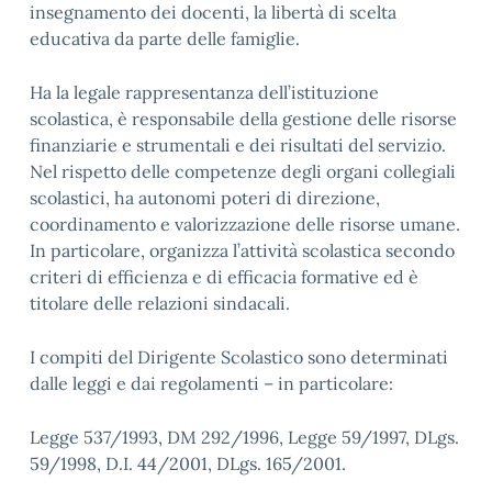
insegnamento dei docenti, la libertà di scelta
educativa da parte delle famiglie.
Ha la legale rappresentanza dell’istituzione
scolastica, è responsabile della gestione delle risorse
finanziarie e strumentali e dei risultati del servizio.
Nel rispetto delle competenze degli organi collegiali
scolastici, ha autonomi poteri di direzione,
coordinamento e valorizzazione delle risorse umane.
In particolare, organizza l’attività scolastica secondo
criteri di efficienza e di efficacia formative ed è
titolare delle relazioni sindacali.
I compiti del Dirigente Scolastico sono determinati
dalle leggi e dai regolamenti – in particolare:
Legge 537/1993, DM 292/1996, Legge 59/1997, DLgs.
59/1998, D.I. 44/2001, DLgs. 165/2001.