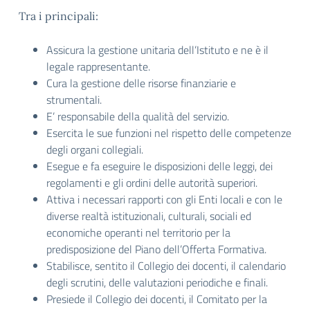
Tra i principali:
Assicura la gestione unitaria dell’Istituto e ne è il
legale rappresentante.
Cura la gestione delle risorse finanziarie e
strumentali.
E’ responsabile della qualità del servizio.
Esercita le sue funzioni nel rispetto delle competenze
degli organi collegiali.
Esegue e fa eseguire le disposizioni delle leggi, dei
regolamenti e gli ordini delle autorità superiori.
Attiva i necessari rapporti con gli Enti locali e con le
diverse realtà istituzionali, culturali, sociali ed
economiche operanti nel territorio per la
predisposizione del Piano dell’Offerta Formativa.
Stabilisce, sentito il Collegio dei docenti, il calendario
degli scrutini, delle valutazioni periodiche e finali.
Presiede il Collegio dei docenti, il Comitato per la