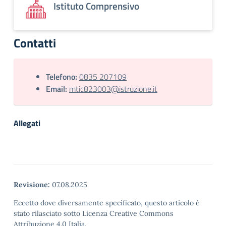
Istituto Comprensivo
Contatti
Telefono:
0835 207109
Email:
mtic823003@istruzione.it
Allegati
Revisione:
07.08.2025
Eccetto dove diversamente specificato, questo articolo è
stato rilasciato sotto Licenza Creative Commons
Attribuzione 4.0 Italia.