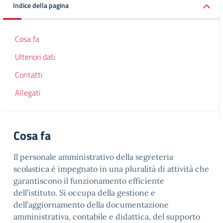
Indice della pagina
Cosa fa
Ulteriori dati
Contatti
Allegati
Cosa fa
Il personale amministrativo della segreteria
scolastica è impegnato in una pluralità di attività che
garantiscono il funzionamento efficiente
dell’istituto. Si occupa della gestione e
dell’aggiornamento della documentazione
amministrativa, contabile e didattica, del supporto