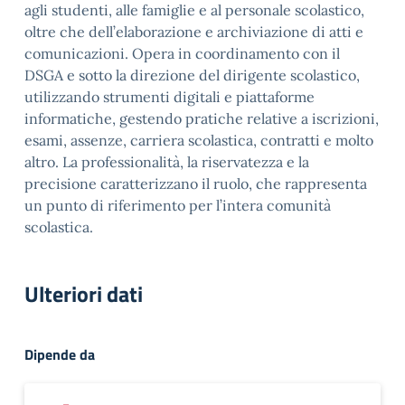
agli studenti, alle famiglie e al personale scolastico,
oltre che dell’elaborazione e archiviazione di atti e
comunicazioni. Opera in coordinamento con il
DSGA e sotto la direzione del dirigente scolastico,
utilizzando strumenti digitali e piattaforme
informatiche, gestendo pratiche relative a iscrizioni,
esami, assenze, carriera scolastica, contratti e molto
altro. La professionalità, la riservatezza e la
precisione caratterizzano il ruolo, che rappresenta
un punto di riferimento per l’intera comunità
scolastica.
Ulteriori dati
Dipende da