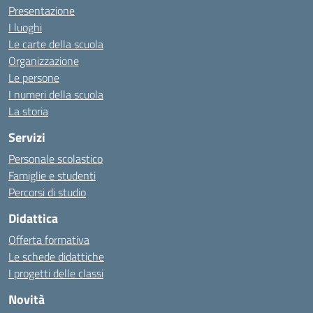
Presentazione
I luoghi
Le carte della scuola
Organizzazione
Le persone
I numeri della scuola
La storia
Servizi
Personale scolastico
Famiglie e studenti
Percorsi di studio
Didattica
Offerta formativa
Le schede didattiche
I progetti delle classi
Novità