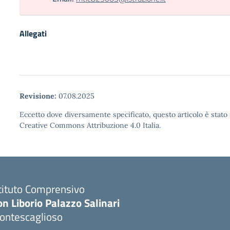
Allegati
Revisione:
07.08.2025
Eccetto dove diversamente specificato, questo articolo è stato 
Creative Commons Attribuzione 4.0 Italia.
tituto Comprensivo
n Liborio Palazzo Salinari
ontescaglioso