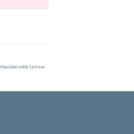
rilasciato sotto Licenza