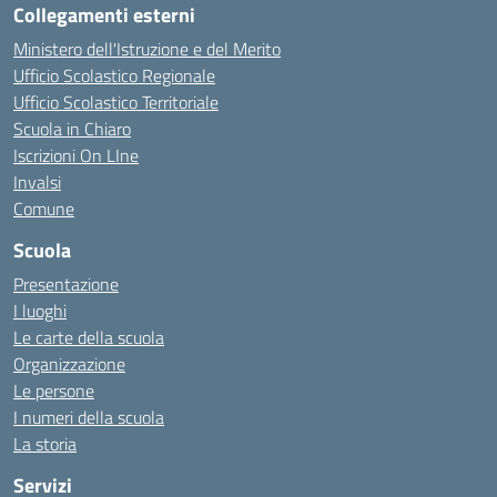
Collegamenti esterni
Ministero dell'Istruzione e del Merito
Ufficio Scolastico Regionale
Ufficio Scolastico Territoriale
Scuola in Chiaro
Iscrizioni On LIne
Invalsi
Comune
Scuola
Presentazione
I luoghi
Le carte della scuola
Organizzazione
Le persone
I numeri della scuola
La storia
Servizi