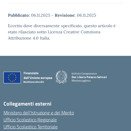
Pubblicato:
06.11.2025
-
Revisione:
06.11.2025
Eccetto dove diversamente specificato, questo articolo è
stato rilasciato sotto Licenza Creative Commons
Attribuzione 4.0 Italia.
Istituto Comprensivo
Don Liborio Palazzo Salinari
Montescaglioso
Collegamenti esterni
Ministero dell'Istruzione e del Merito
Ufficio Scolastico Regionale
Ufficio Scolastico Territoriale