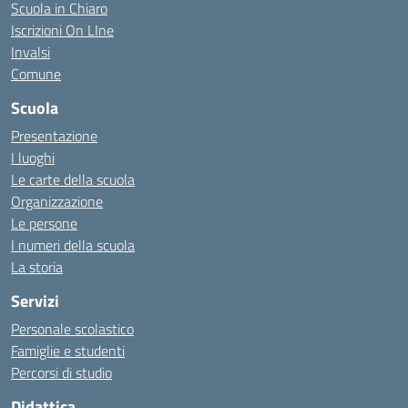
Scuola in Chiaro
Iscrizioni On LIne
Invalsi
Comune
Scuola
Presentazione
I luoghi
Le carte della scuola
Organizzazione
Le persone
I numeri della scuola
La storia
Servizi
Personale scolastico
Famiglie e studenti
Percorsi di studio
Didattica