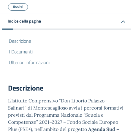
Avvisi
Indice della pagina
Descrizione
I Documenti
Ulteriori informazioni
Descrizione
L’Istituto Comprensivo “Don Liborio Palazzo–
Salinari” di Montescaglioso avvia i percorsi formativi
previsti dal Programma Nazionale “Scuola e
Competenze” 2021–2027 – Fondo Sociale Europeo
Plus (FSE+), nell’ambito del progetto
Agenda Sud –