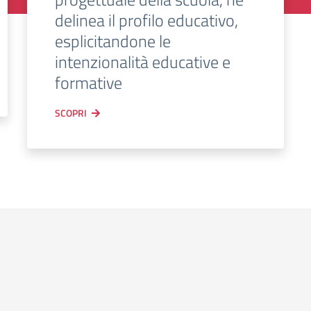
delinea il profilo educativo,
esplicitandone le
intenzionalità educative e
formative
SCOPRI