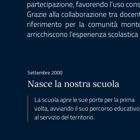
partecipazione, favorendo l’uso consa
Grazie alla collaborazione tra docenti
riferimento per la comunità montese
arricchiscono l’esperienza scolastica 
Settembre 2000
Nasce la nostra scuola
La scuola apre le sue porte per la prima
volta, avviando il suo percorso educativo
al servizio del territorio.