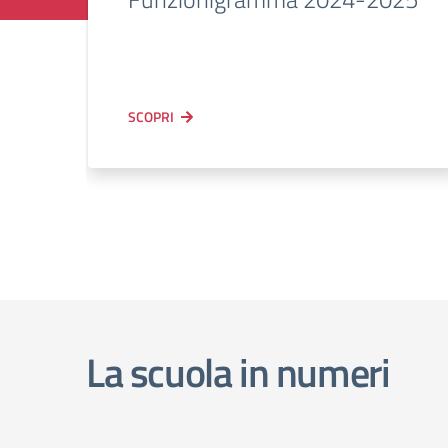
SCOPRI
La scuola in numeri