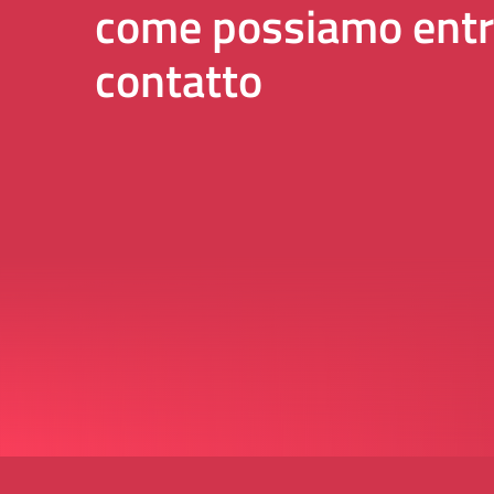
come possiamo entr
contatto