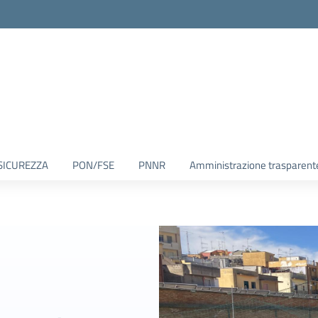
SICUREZZA
PON/FSE
PNNR
Amministrazione trasparent