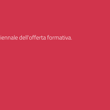
iennale dell'offerta formativa.