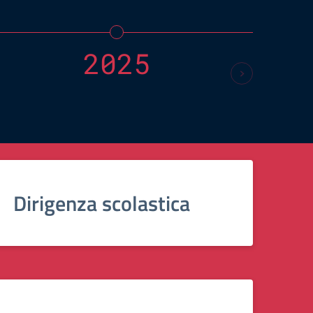
2025
Dirigenza scolastica