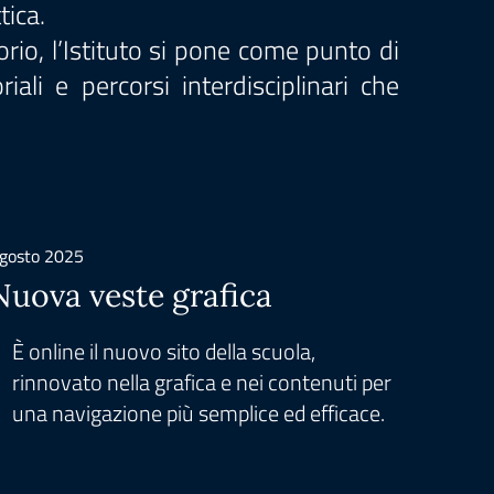
tica.
torio, l’Istituto si pone come punto di
ali e percorsi interdisciplinari che
gosto 2025
Nuova veste grafica
È online il nuovo sito della scuola,
rinnovato nella grafica e nei contenuti per
una navigazione più semplice ed efficace.