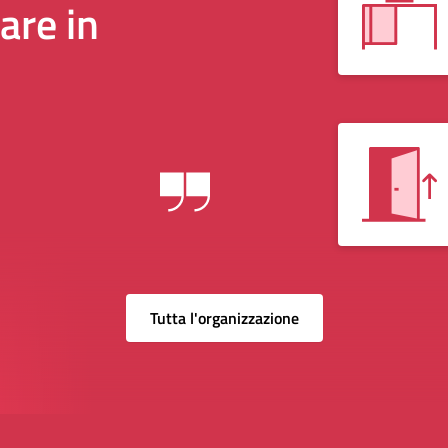
are in
Tutta l'organizzazione