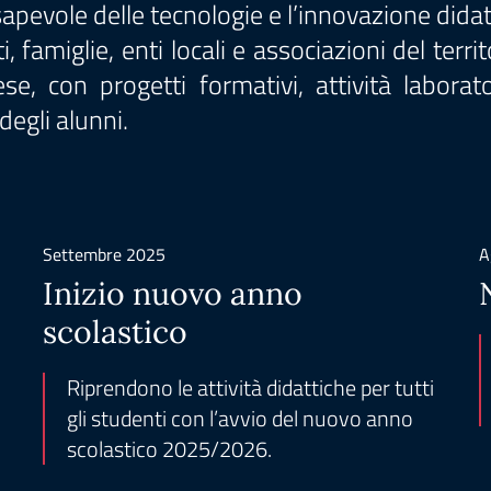
pevole delle tecnologie e l’innovazione didat
, famiglie, enti locali e associazioni del terri
, con progetti formativi, attività laboratori
degli alunni.
Settembre 2025
A
Inizio nuovo anno
scolastico
Riprendono le attività didattiche per tutti
gli studenti con l’avvio del nuovo anno
scolastico 2025/2026.