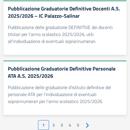
Pubblicazione Graduatorie Definitive Docenti A.S.
2025/2026 – IC Palazzo-Salinar
Pubblicazione delle graduatorie DEFINITIVE dei docenti
titolari per l'anno scolastico 2025/2026, utili
all'individuazione di eventuali soprannumerari.
Pubblicazione Graduatorie Definitive Personale
ATA A.S. 2025/2026
Pubblicazione delle graduatorie d'istituto definitive del
personale ATA per l'individuazione di eventuali
soprannumerari per l'anno scolastico 2025/2026.
1
2
3
4
5