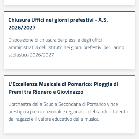
Chiusura Uffici nei giorni prefestivi - A.S.
2026/2027
Disposizione di chiusura dei plessi e degli uffici
amministrativi dell'Istituto nei giorni prefestivi per l'anno
scolastico 2026/2027
L’Eccellenza Musicale di Pomarico: Pioggia di
Premi tra Rionero e Giovinazzo
L'orchestra della Scuola Secondaria di Pomarico vince
prestigiosi premi nazionali e regionali, celebrando il talento
dei ragazzi e il valore educativo della musica