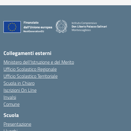
Istituto Comprensivo
Don Liborio Palazzo Salinari
Montescaglioso
Collegamenti esterni
Ministero dell'Istruzione e del Merito
Ufficio Scolastico Regionale
Ufficio Scolastico Territoriale
Scuola in Chiaro
Iscrizioni On LIne
Invalsi
Comune
Scuola
Presentazione