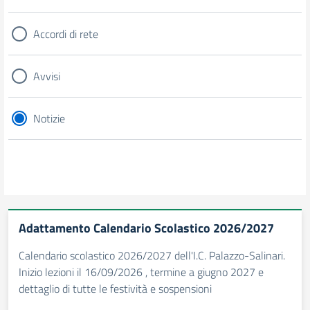
Accordi di rete
Avvisi
Notizie
Adattamento Calendario Scolastico 2026/2027
Calendario scolastico 2026/2027 dell'I.C. Palazzo-Salinari.
Inizio lezioni il 16/09/2026 , termine a giugno 2027 e
dettaglio di tutte le festività e sospensioni