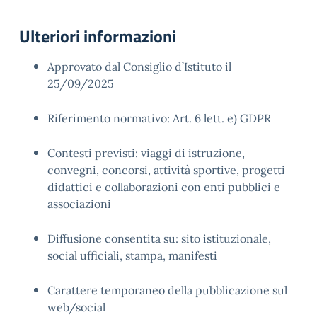
Ulteriori informazioni
Approvato dal Consiglio d’Istituto il
25/09/2025
Riferimento normativo: Art. 6 lett. e) GDPR
Contesti previsti: viaggi di istruzione,
convegni, concorsi, attività sportive, progetti
didattici e collaborazioni con enti pubblici e
associazioni
Diffusione consentita su: sito istituzionale,
social ufficiali, stampa, manifesti
Carattere temporaneo della pubblicazione sul
web/social