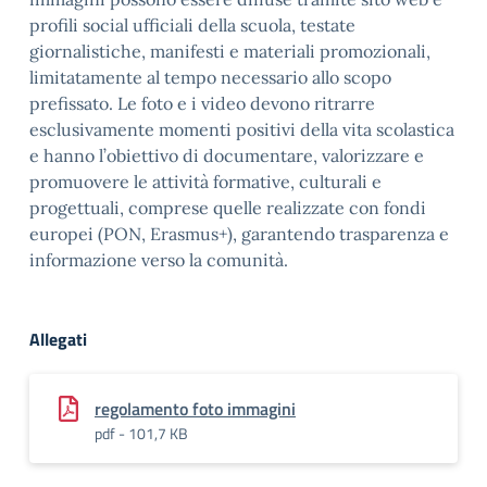
profili social ufficiali della scuola, testate
giornalistiche, manifesti e materiali promozionali,
limitatamente al tempo necessario allo scopo
prefissato. Le foto e i video devono ritrarre
esclusivamente momenti positivi della vita scolastica
e hanno l’obiettivo di documentare, valorizzare e
promuovere le attività formative, culturali e
progettuali, comprese quelle realizzate con fondi
europei (PON, Erasmus+), garantendo trasparenza e
informazione verso la comunità.
Allegati
regolamento foto immagini
pdf - 101,7 KB