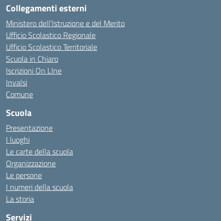
Collegamenti esterni
Ministero dell'Istruzione e del Merito
Ufficio Scolastico Regionale
Ufficio Scolastico Territoriale
Scuola in Chiaro
Iscrizioni On LIne
Invalsi
Comune
Scuola
Presentazione
I luoghi
Le carte della scuola
Organizzazione
Le persone
I numeri della scuola
La storia
Servizi