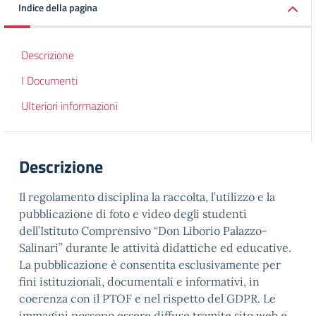
Indice della pagina
Descrizione
I Documenti
Ulteriori informazioni
Descrizione
Il regolamento disciplina la raccolta, l’utilizzo e la
pubblicazione di foto e video degli studenti
dell’Istituto Comprensivo “Don Liborio Palazzo-
Salinari” durante le attività didattiche ed educative.
La pubblicazione è consentita esclusivamente per
fini istituzionali, documentali e informativi, in
coerenza con il PTOF e nel rispetto del GDPR. Le
immagini possono essere diffuse tramite sito web e