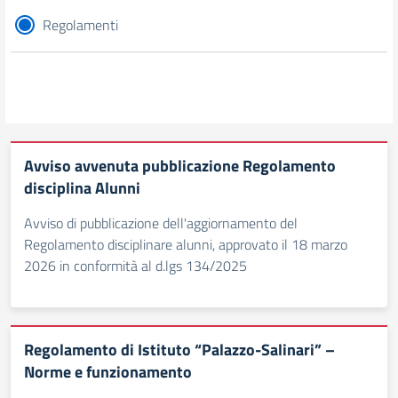
Regolamenti
Avviso avvenuta pubblicazione Regolamento
disciplina Alunni
Avviso di pubblicazione dell'aggiornamento del
Regolamento disciplinare alunni, approvato il 18 marzo
2026 in conformità al d.lgs 134/2025
Regolamento di Istituto “Palazzo-Salinari” –
Norme e funzionamento