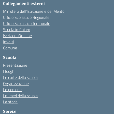
Collegamenti esterni
Ministero dell'Istruzione e del Merito
Ufficio Scolastico Regionale
Ufficio Scolastico Territoriale
Scuola in Chiaro
Iscrizioni On LIne
Invalsi
Comune
Scuola
Presentazione
I luoghi
Le carte della scuola
Organizzazione
Le persone
I numeri della scuola
La storia
Servizi