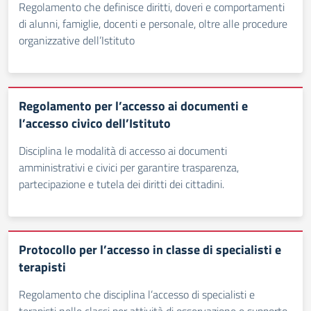
Regolamento che definisce diritti, doveri e comportamenti
di alunni, famiglie, docenti e personale, oltre alle procedure
organizzative dell’Istituto
Regolamento per l’accesso ai documenti e
l’accesso civico dell’Istituto
Disciplina le modalità di accesso ai documenti
amministrativi e civici per garantire trasparenza,
partecipazione e tutela dei diritti dei cittadini.
Protocollo per l’accesso in classe di specialisti e
terapisti
Regolamento che disciplina l’accesso di specialisti e