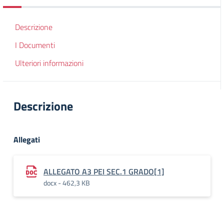
Descrizione
I Documenti
Ulteriori informazioni
Descrizione
Allegati
ALLEGATO A3 PEI SEC.1 GRADO[1]
docx - 462,3 KB