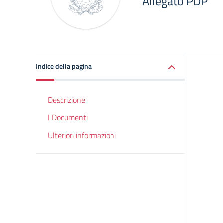
Allegato PDP
Indice della pagina
Descrizione
I Documenti
Ulteriori informazioni