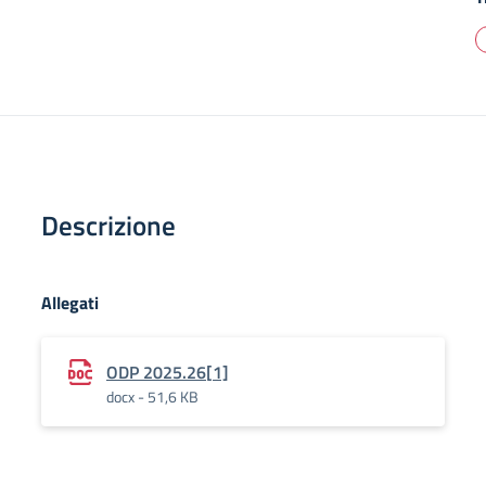
Descrizione
Allegati
ODP 2025.26[1]
docx - 51,6 KB