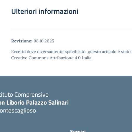
Ulteriori informazioni
Revisione:
08.10.2025
Eccetto dove diversamente specificato, questo articolo è stato 
Creative Commons Attribuzione 4.0 Italia.
tituto Comprensivo
n Liborio Palazzo Salinari
ontescaglioso
Servizi