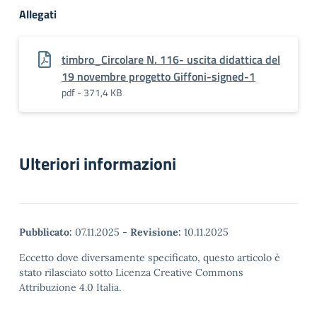
Allegati
timbro_Circolare N. 116- uscita didattica del
19 novembre progetto Giffoni-signed-1
pdf - 371,4 KB
Ulteriori informazioni
Pubblicato:
07.11.2025
-
Revisione:
10.11.2025
Eccetto dove diversamente specificato, questo articolo è
stato rilasciato sotto Licenza Creative Commons
Attribuzione 4.0 Italia.