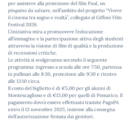
per assistere alla proiezione del film
Paul, un
pinguino da salvare
, nell’ambito del progetto “Vivere
il cinema tra sogno e realtà”, collegato al Giffoni Film
Festival 2026.
L’iniziativa mira a promuovere l’educazione
all’immagine e la partecipazione attiva degli studenti
attraverso la visione di film di qualità e la produzione
di recensioni critiche.
Le attività si svolgeranno secondo il seguente
programma: ingresso a scuola alle ore 7:50, partenza
in pullman alle 8:30, proiezione alle 9:30 e rientro
alle 13:10 circa.
Il costo del biglietto è di €5,00 per gli alunni di
Montescaglioso e di €13,00 per quelli di Pomarico. Il
pagamento dovrà essere effettuato tramite PagoPA
entro il 13 novembre 2025, insieme alla consegna
dell’autorizzazione firmata dai genitori.