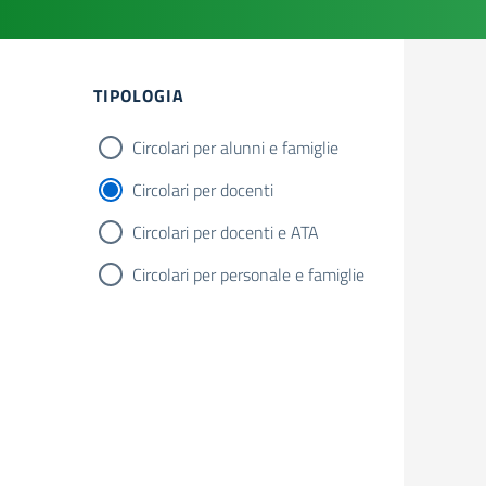
TIPOLOGIA
Circolari per alunni e famiglie
Circolari per docenti
Circolari per docenti e ATA
Circolari per personale e famiglie