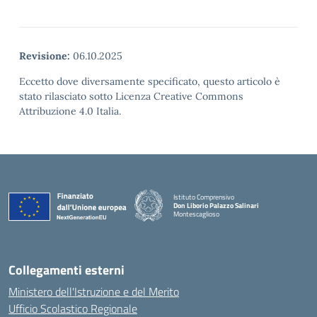
Revisione:
06.10.2025
Eccetto dove diversamente specificato, questo articolo è
stato rilasciato sotto Licenza Creative Commons
Attribuzione 4.0 Italia.
Istituto Comprensivo
Don Liborio Palazzo Salinari
Montescaglioso
Collegamenti esterni
Ministero dell'Istruzione e del Merito
Ufficio Scolastico Regionale