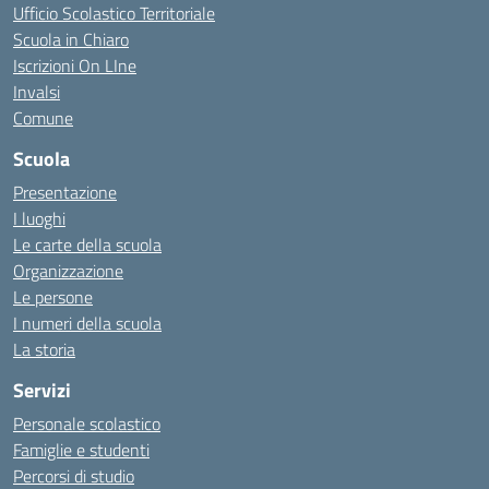
Ufficio Scolastico Territoriale
Scuola in Chiaro
Iscrizioni On LIne
Invalsi
Comune
Scuola
Presentazione
I luoghi
Le carte della scuola
Organizzazione
Le persone
I numeri della scuola
La storia
Servizi
Personale scolastico
Famiglie e studenti
Percorsi di studio