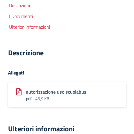
Descrizione
I Documenti
Ulteriori informazioni
Descrizione
Allegati
autorizzazione uso scuolabus
pdf - 45,9 KB
Ulteriori informazioni