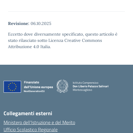
Revisione:
06.10.2025
Eccetto dove diversamente specificato, questo articolo è
stato rilasciato sotto Licenza Creative Commons
Attribuzione 4.0 Italia.
Istituto Comprensivo
Don Liborio Palazzo Salinari
Montescaglioso
Collegamenti esterni
Ministero dell'Istruzione e del Merito
Ufficio Scolastico Regionale