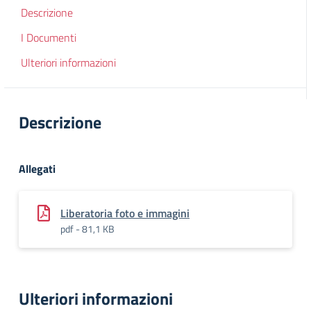
Descrizione
I Documenti
Ulteriori informazioni
Descrizione
Allegati
Liberatoria foto e immagini
pdf - 81,1 KB
Ulteriori informazioni