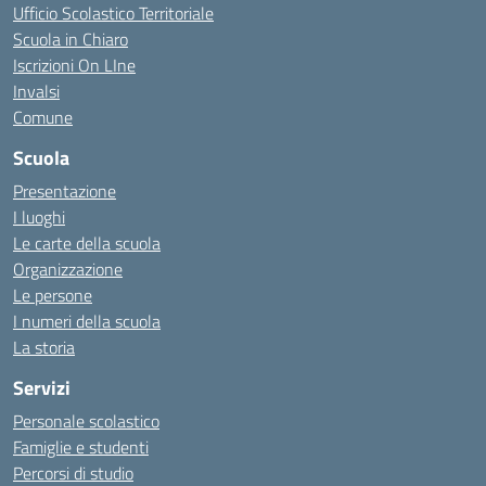
Ufficio Scolastico Territoriale
Scuola in Chiaro
Iscrizioni On LIne
Invalsi
Comune
Scuola
Presentazione
I luoghi
Le carte della scuola
Organizzazione
Le persone
I numeri della scuola
La storia
Servizi
Personale scolastico
Famiglie e studenti
Percorsi di studio