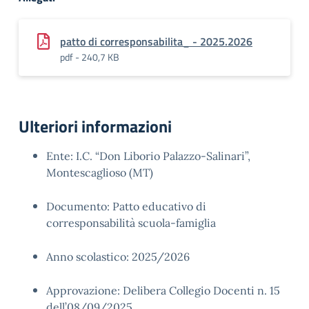
patto di corresponsabilita_ - 2025.2026
pdf - 240,7 KB
Ulteriori informazioni
Ente: I.C. “Don Liborio Palazzo-Salinari”,
Montescaglioso (MT)
Documento: Patto educativo di
corresponsabilità scuola-famiglia
Anno scolastico: 2025/2026
Approvazione: Delibera Collegio Docenti n. 15
dell’08/09/2025