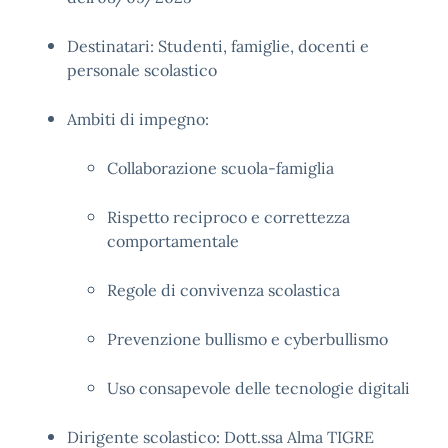
Destinatari: Studenti, famiglie, docenti e
personale scolastico
Ambiti di impegno:
Collaborazione scuola-famiglia
Rispetto reciproco e correttezza
comportamentale
Regole di convivenza scolastica
Prevenzione bullismo e cyberbullismo
Uso consapevole delle tecnologie digitali
Dirigente scolastico: Dott.ssa Alma TIGRE