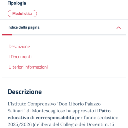
Tipologia
Modulistica
Indice della pagina
Descrizione
I Documenti
Ulteriori informazioni
Descrizione
L’Istituto Comprensivo “Don Liborio Palazzo-
Salinari” di Montescaglioso ha approvato il
Patto
educativo di corresponsabilità
per l’anno scolastico
2025/2026 (delibera del Collegio dei Docenti n. 15