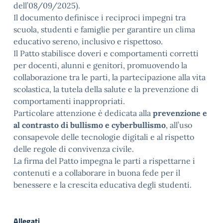
dell’08/09/2025).
Il documento definisce i reciproci impegni tra
scuola, studenti e famiglie per garantire un clima
educativo sereno, inclusivo e rispettoso.
Il Patto stabilisce doveri e comportamenti corretti
per docenti, alunni e genitori, promuovendo la
collaborazione tra le parti, la partecipazione alla vita
scolastica, la tutela della salute e la prevenzione di
comportamenti inappropriati.
Particolare attenzione è dedicata alla
prevenzione e
al contrasto di bullismo e cyberbullismo
, all’uso
consapevole delle tecnologie digitali e al rispetto
delle regole di convivenza civile.
La firma del Patto impegna le parti a rispettarne i
contenuti e a collaborare in buona fede per il
benessere e la crescita educativa degli studenti.
Allegati