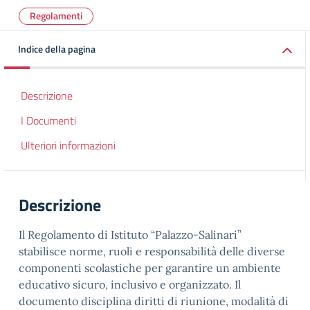
Regolamenti
Indice della pagina
Descrizione
I Documenti
Ulteriori informazioni
Descrizione
Il Regolamento di Istituto “Palazzo-Salinari”
stabilisce norme, ruoli e responsabilità delle diverse
componenti scolastiche per garantire un ambiente
educativo sicuro, inclusivo e organizzato. Il
documento disciplina diritti di riunione, modalità di