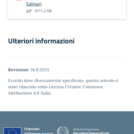
Salinari
pdf - 677,2 KB
Ulteriori informazioni
Revisione:
14.11.2025
Eccetto dove diversamente specificato, questo articolo è
stato rilasciato sotto Licenza Creative Commons
Attribuzione 4.0 Italia.
Istituto Comprensivo
Don Liborio Palazzo Salinari