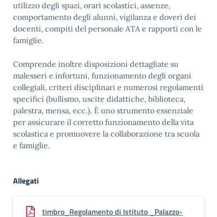
utilizzo degli spazi, orari scolastici, assenze,
comportamento degli alunni, vigilanza e doveri dei
docenti, compiti del personale ATA e rapporti con le
famiglie.
Comprende inoltre disposizioni dettagliate su
malesseri e infortuni, funzionamento degli organi
collegiali, criteri disciplinari e numerosi regolamenti
specifici (bullismo, uscite didattiche, biblioteca,
palestra, mensa, ecc.). È uno strumento essenziale
per assicurare il corretto funzionamento della vita
scolastica e promuovere la collaborazione tra scuola
e famiglie.
Allegati
timbro_Regolamento di Istituto _Palazzo-