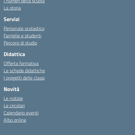
I numeri della scuola
La storia
Servizi
Personale scolastico
Famiglie e studenti
Percorsi di studio
Didattica
Offerta formativa
Le schede didattiche
I progetti delle classi
Novità
Le notizie
Le circolari
Calendario eventi
Albo online