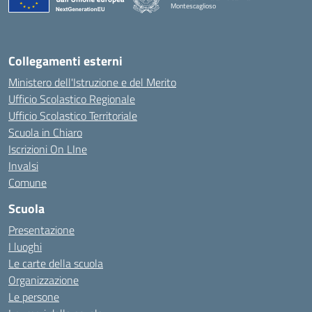
Montescaglioso
Collegamenti esterni
Ministero dell'Istruzione e del Merito
Ufficio Scolastico Regionale
Ufficio Scolastico Territoriale
Scuola in Chiaro
Iscrizioni On LIne
Invalsi
Comune
Scuola
Presentazione
I luoghi
Le carte della scuola
Organizzazione
Le persone