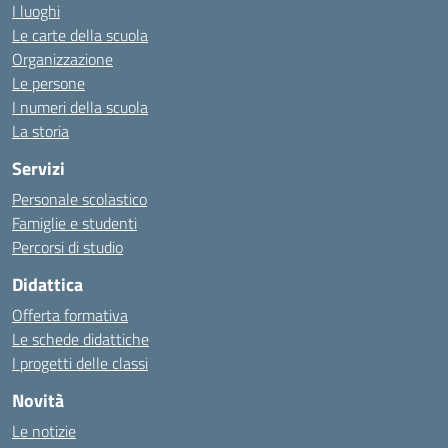
I luoghi
Le carte della scuola
Organizzazione
Le persone
I numeri della scuola
La storia
Servizi
Personale scolastico
Famiglie e studenti
Percorsi di studio
Didattica
Offerta formativa
Le schede didattiche
I progetti delle classi
Novità
Le notizie