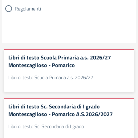
Regolamenti
Libri di testo Scuola Primaria a.s. 2026/27
Montescaglioso - Pomarico
Libri di testo Scuola Primaria a.s. 2026/27
Libri di testo Sc. Secondaria di I grado
Montescaglioso - Pomarico A.S.2026/2027
Libri di testo Sc. Secondaria di I grado