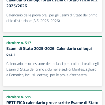
2025/2026
Calendario delle prove orali per gli Esami di Stato del primo
ciclo d'istruzione (A.S. 2025-2026)
circolare n. 517
Esami di Stato 2025-2026: Calendario colloqui
orali
Calendario e successione delle classi per i colloqui orali degli
Esami di Stato del primo ciclo nelle sedi di Montescaglioso
e Pomarico, inclusi i dettagli per le prove d'orchestra
circolare n. 515
RETTIFICA calendario prove scritte Esame di Stato