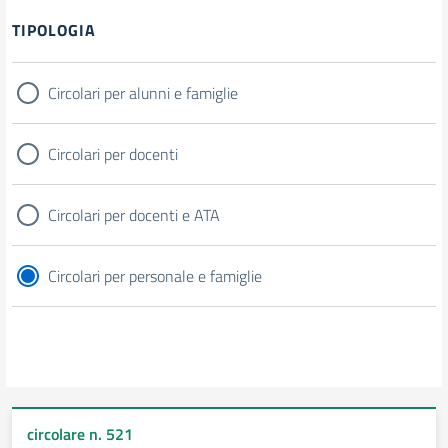
TIPOLOGIA
Circolari per alunni e famiglie
Circolari per docenti
Circolari per docenti e ATA
Circolari per personale e famiglie
circolare n. 521