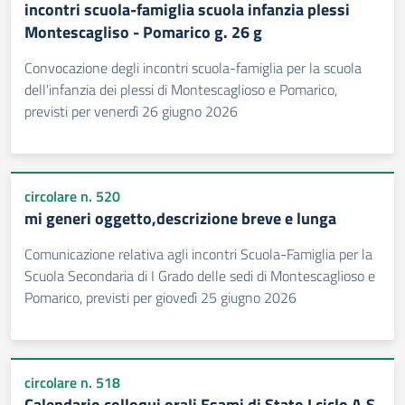
incontri scuola-famiglia scuola infanzia plessi
Montescagliso - Pomarico g. 26 g
Convocazione degli incontri scuola-famiglia per la scuola
dell'infanzia dei plessi di Montescaglioso e Pomarico,
previsti per venerdì 26 giugno 2026
circolare n. 520
mi generi oggetto,descrizione breve e lunga
Comunicazione relativa agli incontri Scuola-Famiglia per la
Scuola Secondaria di I Grado delle sedi di Montescaglioso e
Pomarico, previsti per giovedì 25 giugno 2026
circolare n. 518
Calendario colloqui orali Esami di Stato I ciclo A.S.