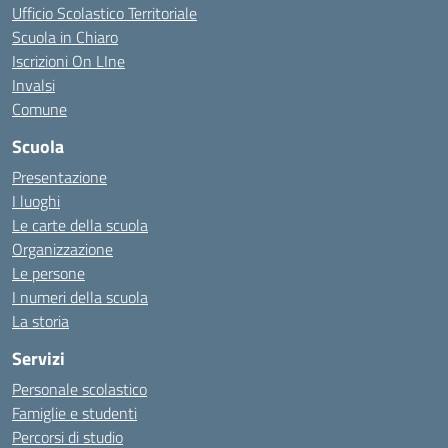
Ufficio Scolastico Territoriale
Scuola in Chiaro
Iscrizioni On LIne
Invalsi
Comune
Scuola
Presentazione
I luoghi
Le carte della scuola
Organizzazione
Le persone
I numeri della scuola
La storia
Servizi
Personale scolastico
Famiglie e studenti
Percorsi di studio