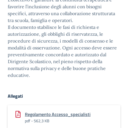
favorire l’inclusione degli alunni con bisogni
specifici, attraverso una collaborazione strutturata
tra scuola, famiglia e operatori.
Il documento stabilisce le fasi di richiesta e
autorizzazione, gli obblighi di riservatezza, le
procedure di sicurezza, i modelli di consenso e le
modalità di osservazione. Ogni accesso deve essere
preventivamente concordato e autorizzato dal
Dirigente Scolastico, nel pieno rispetto della
normativa sulla privacy e delle buone pratiche
educative.
Allegati
Regolamento Accesso_specialisti
pdf - 562,3 KB