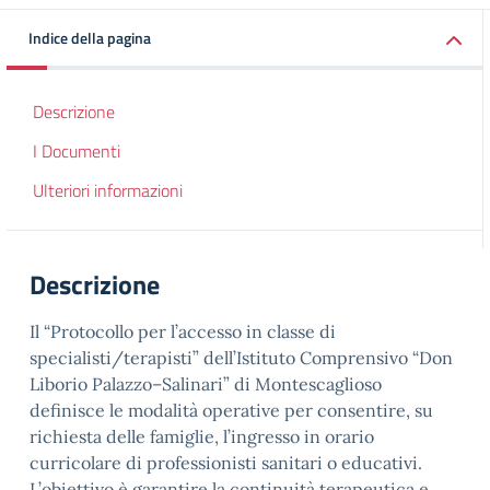
Indice della pagina
Descrizione
I Documenti
Ulteriori informazioni
Descrizione
Il “Protocollo per l’accesso in classe di
specialisti/terapisti” dell’Istituto Comprensivo “Don
Liborio Palazzo–Salinari” di Montescaglioso
definisce le modalità operative per consentire, su
richiesta delle famiglie, l’ingresso in orario
curricolare di professionisti sanitari o educativi.
L’obiettivo è garantire la continuità terapeutica e