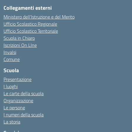
Collegamenti esterni
Ministero dell'Istruzione e del Merito
Ufficio Scolastico Regionale
Ufficio Scolastico Territoriale
Scuola in Chiaro
Iscrizioni On LIne
Invalsi
Comune
Scuola
Presentazione
I luoghi
Le carte della scuola
Organizzazione
Le persone
I numeri della scuola
La storia