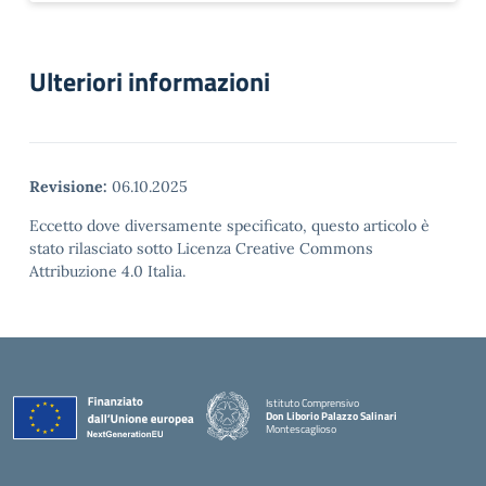
Ulteriori informazioni
Revisione:
06.10.2025
Eccetto dove diversamente specificato, questo articolo è
stato rilasciato sotto Licenza Creative Commons
Attribuzione 4.0 Italia.
Istituto Comprensivo
Don Liborio Palazzo Salinari
Montescaglioso