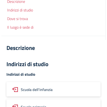
Descrizione
Indirizzi di studio
Dove si trova
Il luogo è sede di
Descrizione
Indirizzi di studio
Indirizzi di studio
Scuola dell'infanzia