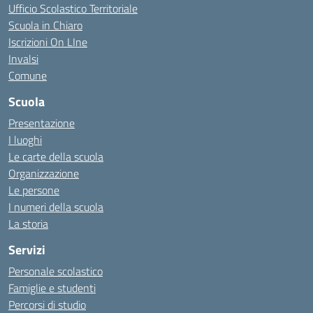
Ufficio Scolastico Territoriale
Scuola in Chiaro
Iscrizioni On LIne
Invalsi
Comune
Scuola
Presentazione
I luoghi
Le carte della scuola
Organizzazione
Le persone
I numeri della scuola
La storia
Servizi
Personale scolastico
Famiglie e studenti
Percorsi di studio