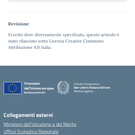
Revisione:
Eccetto dove diversamente specificato, questo articolo è
stato rilasciato sotto Licenza Creative Commons
Attribuzione 4.0 Italia.
Istituto Comprensivo
Don Liborio Palazzo Salinari
Montescaglioso
Collegamenti esterni
Ministero dell'Istruzione e del Merito
Ufficio Scolastico Regionale