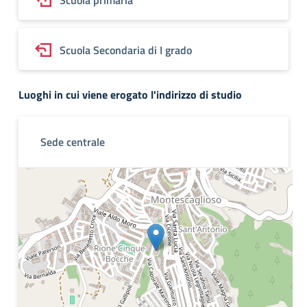
Scuola primaria
Scuola Secondaria di I grado
Luoghi in cui viene erogato l'indirizzo di studio
Sede centrale