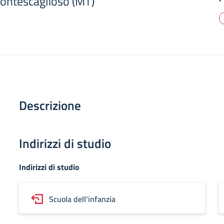
ontescaglioso (MT)
Descrizione
Indirizzi di studio
Indirizzi di studio
Scuola dell'infanzia