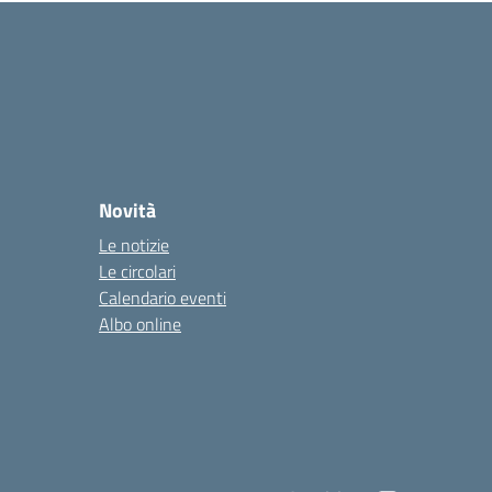
Novità
Le notizie
Le circolari
Calendario eventi
Albo online