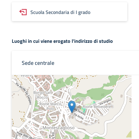
Scuola Secondaria di I grado
Luoghi in cui viene erogato l'indirizzo di studio
Sede centrale