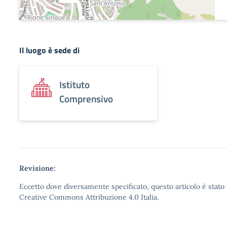
Il luogo è sede di
Istituto
Comprensivo
Revisione:
Eccetto dove diversamente specificato, questo articolo è stato 
Creative Commons Attribuzione 4.0 Italia.