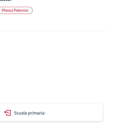
Plesso Palermo
Scuola primaria