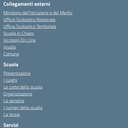
Collegamenti esterni
Ministero dell'Istruzione e del Merito
Ufficio Scolastico Regionale
Ufficio Scolastico Territoriale
Scuola in Chiaro
Iscrizioni On LIne
Invalsi
Comune
Scuola
Presentazione
I luoghi
Le carte della scuola
Organizzazione
Le persone
I numeri della scuola
La storia
Servizi