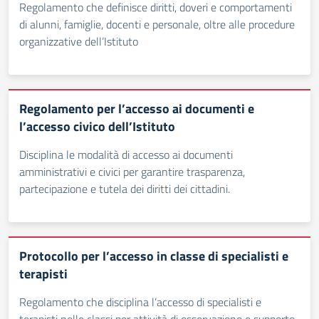
Regolamento che definisce diritti, doveri e comportamenti
di alunni, famiglie, docenti e personale, oltre alle procedure
organizzative dell’Istituto
Regolamento per l’accesso ai documenti e
l’accesso civico dell’Istituto
Disciplina le modalità di accesso ai documenti
amministrativi e civici per garantire trasparenza,
partecipazione e tutela dei diritti dei cittadini.
Protocollo per l’accesso in classe di specialisti e
terapisti
Regolamento che disciplina l’accesso di specialisti e