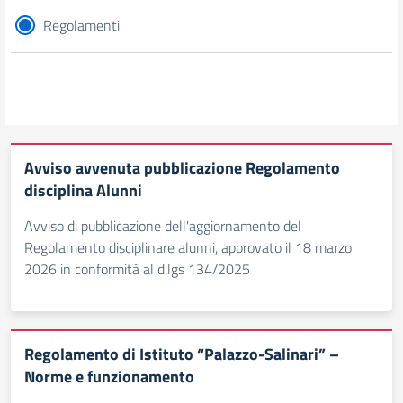
Regolamenti
Avviso avvenuta pubblicazione Regolamento
disciplina Alunni
Avviso di pubblicazione dell'aggiornamento del
Regolamento disciplinare alunni, approvato il 18 marzo
2026 in conformità al d.lgs 134/2025
Regolamento di Istituto “Palazzo-Salinari” –
Norme e funzionamento