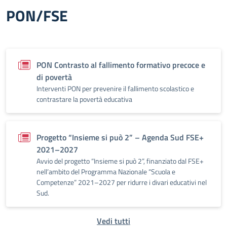
PON/FSE
PON Contrasto al fallimento formativo precoce e
di povertà
Interventi PON per prevenire il fallimento scolastico e
contrastare la povertà educativa
Progetto “Insieme si può 2” – Agenda Sud FSE+
2021–2027
Avvio del progetto “Insieme si può 2”, finanziato dal FSE+
nell’ambito del Programma Nazionale “Scuola e
Competenze” 2021–2027 per ridurre i divari educativi nel
Sud.
Vedi tutti