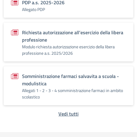
PDP a.s. 2025-2026
Allegato PDP
Richiesta autorizzazione all’esercizio della libera
professione
Modulo richiesta autorizzazione esercizio della libera
professione a.s. 2025/2026
Somministrazione farmaci salvavita a scuola -
modulistica
Allegati 1 - 2 - 3 - 4 somministrazione farmaci in ambito
scolastico
Vedi tutti