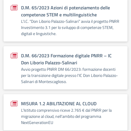
D.M. 65/2023 Azioni di potenziamento delle
competenze STEM e multilinguistiche
L’I.C. “Don Liborio Palazzo-Salinari” avvia il progetto PNRR
Investimento 3.1 per lo sviluppo di competenze STEM,
digitali e linguistiche.
D.M. 66/2023 Formazione digitale PNRR – IC
Don Liborio Palazzo-Salinari
Avvio progetto PNRR DM 66/2023: formazione docenti
per la transizione digitale presso l’IC Don Liborio Palazzo-
Salinari di Montescaglioso.
MISURA 1.2 ABILITAZIONE AL CLOUD
L’Istituto comprensivo riceve 2.765 € dal PNRR per la
migrazione al cloud, nell’ambito del programma
NextGenerationEU