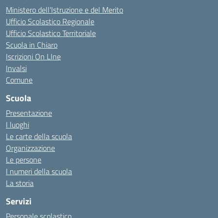
Ministero dell'Istruzione e del Merito
Ufficio Scolastico Regionale
Ufficio Scolastico Territoriale
Scuola in Chiaro
Iscrizioni On LIne
Invalsi
Comune
Scuola
Presentazione
I luoghi
Le carte della scuola
Organizzazione
Le persone
I numeri della scuola
La storia
Servizi
Personale scolastico