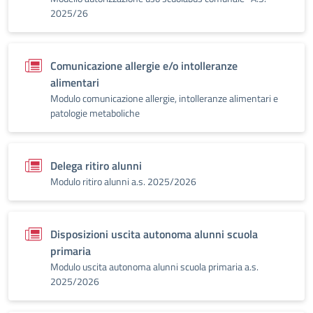
2025/26
Comunicazione allergie e/o intolleranze
alimentari
Modulo comunicazione allergie, intolleranze alimentari e
patologie metaboliche
Delega ritiro alunni
Modulo ritiro alunni a.s. 2025/2026
Disposizioni uscita autonoma alunni scuola
primaria
Modulo uscita autonoma alunni scuola primaria a.s.
2025/2026