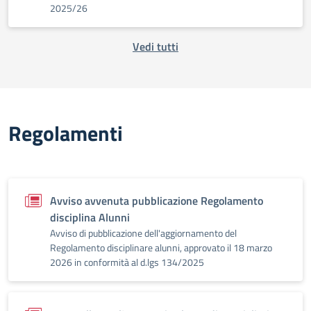
2025/26
Vedi tutti
Regolamenti
Avviso avvenuta pubblicazione Regolamento
disciplina Alunni
Avviso di pubblicazione dell'aggiornamento del
Regolamento disciplinare alunni, approvato il 18 marzo
2026 in conformità al d.lgs 134/2025