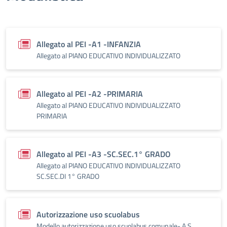
Allegato al PEI -A1 -INFANZIA
Allegato al PIANO EDUCATIVO INDIVIDUALIZZATO
Allegato al PEI -A2 -PRIMARIA
Allegato al PIANO EDUCATIVO INDIVIDUALIZZATO
PRIMARIA
Allegato al PEI -A3 -SC.SEC.1° GRADO
Allegato al PIANO EDUCATIVO INDIVIDUALIZZATO
SC.SEC.DI 1° GRADO
Autorizzazione uso scuolabus
Modello autorizzazione uso scuolabus comunale- A.S.