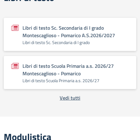
Libri di testo Sc. Secondaria di I grado
Montescaglioso - Pomarico A.S.2026/2027
Libri di testo Sc. Secondaria di I grado
Libri di testo Scuola Primaria a.s. 2026/27
Montescaglioso - Pomarico
Libri di testo Scuola Primaria a.s. 2026/27
Vedi tutti
Modulistica