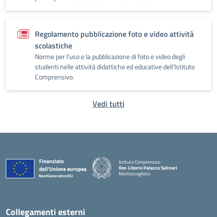
Regolamento pubblicazione foto e video attività
scolastiche
Norme per l’uso e la pubblicazione di foto e video degli
studenti nelle attività didattiche ed educative dell’Istituto
Comprensivo.
Vedi tutti
Istituto Comprensivo
Don Liborio Palazzo Salinari
Montescaglioso
Collegamenti esterni