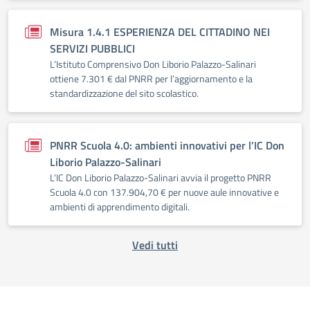
Misura 1.4.1 ESPERIENZA DEL CITTADINO NEI
SERVIZI PUBBLICI
L’Istituto Comprensivo Don Liborio Palazzo-Salinari
ottiene 7.301 € dal PNRR per l’aggiornamento e la
standardizzazione del sito scolastico.
PNRR Scuola 4.0: ambienti innovativi per l’IC Don
Liborio Palazzo-Salinari
L’IC Don Liborio Palazzo-Salinari avvia il progetto PNRR
Scuola 4.0 con 137.904,70 € per nuove aule innovative e
ambienti di apprendimento digitali.
Vedi tutti