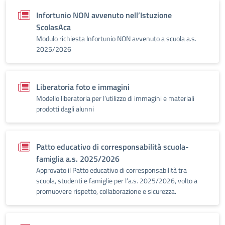
Infortunio NON avvenuto nell’Istuzione
ScolasAca
Modulo richiesta Infortunio NON avvenuto a scuola a.s.
2025/2026
Liberatoria foto e immagini
Modello liberatoria per l’utilizzo di immagini e materiali
prodotti dagli alunni
Patto educativo di corresponsabilità scuola-
famiglia a.s. 2025/2026
Approvato il Patto educativo di corresponsabilità tra
scuola, studenti e famiglie per l’a.s. 2025/2026, volto a
promuovere rispetto, collaborazione e sicurezza.