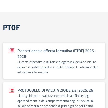
PTOF
Piano triennale offerta formativa (PTOF) 2025-
2028
La carta d'identità culturale e progettuale della scuola, ne
delinea il profilo educativo, esplicitandone le intenzionalità
educative e formative
PROTOCOLLO DI VALUTA ZIONE a.s. 2025/26
Linee guida per la valutazione periodica e finale degli
apprendimenti e del comportamento degli alunni della
scuola primaria e secondaria di primo grado per l'anno