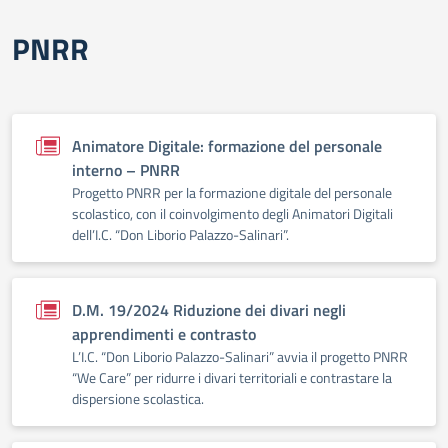
PNRR
Animatore Digitale: formazione del personale
interno – PNRR
Progetto PNRR per la formazione digitale del personale
scolastico, con il coinvolgimento degli Animatori Digitali
dell’I.C. “Don Liborio Palazzo-Salinari”.
D.M. 19/2024 Riduzione dei divari negli
apprendimenti e contrasto
L’I.C. “Don Liborio Palazzo-Salinari” avvia il progetto PNRR
“We Care” per ridurre i divari territoriali e contrastare la
dispersione scolastica.