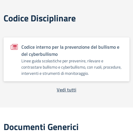
Codice Disciplinare
Codice interno per la prevenzione del bullismo e
del cyberbullismo
Linee guida scolastiche per prevenire, rilevare e
contrastare bullismo e cyberbullismo, con ruoli, procedure,
interventi e strumenti di monitoraggio.
Vedi tutti
Documenti Generici