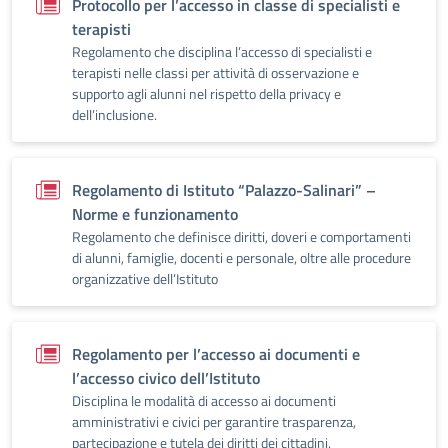
Protocollo per l’accesso in classe di specialisti e
terapisti
Regolamento che disciplina l’accesso di specialisti e
terapisti nelle classi per attività di osservazione e
supporto agli alunni nel rispetto della privacy e
dell’inclusione.
Regolamento di Istituto “Palazzo-Salinari” –
Norme e funzionamento
Regolamento che definisce diritti, doveri e comportamenti
di alunni, famiglie, docenti e personale, oltre alle procedure
organizzative dell’Istituto
Regolamento per l’accesso ai documenti e
l’accesso civico dell’Istituto
Disciplina le modalità di accesso ai documenti
amministrativi e civici per garantire trasparenza,
partecipazione e tutela dei diritti dei cittadini.