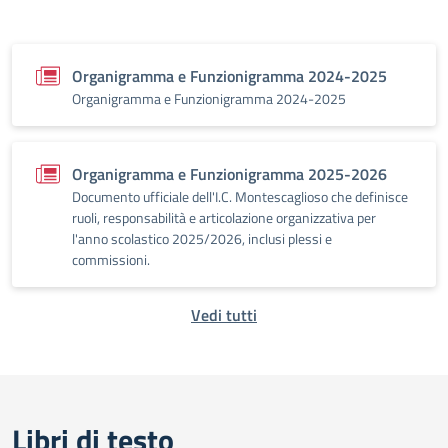
Organigramma e Funzionigramma 2024-2025
Organigramma e Funzionigramma 2024-2025
Organigramma e Funzionigramma 2025-2026
Documento ufficiale dell'I.C. Montescaglioso che definisce
ruoli, responsabilità e articolazione organizzativa per
l'anno scolastico 2025/2026, inclusi plessi e
commissioni.
Vedi tutti
Libri di testo